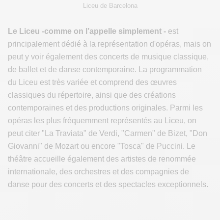
Liceu de Barcelona
Le Liceu -comme on l’appelle simplement -
est
principalement dédié à la représentation d'opéras, mais on
peut y voir également des concerts de musique classique,
de ballet et de danse contemporaine. La programmation
du Liceu est très variée et comprend des œuvres
classiques du répertoire, ainsi que des créations
contemporaines et des productions originales. Parmi les
opéras les plus fréquemment représentés au Liceu, on
peut citer "La Traviata" de Verdi, "Carmen" de Bizet, "Don
Giovanni" de Mozart ou encore "Tosca" de Puccini. Le
théâtre accueille également des artistes de renommée
internationale, des orchestres et des compagnies de
danse pour des concerts et des spectacles exceptionnels.