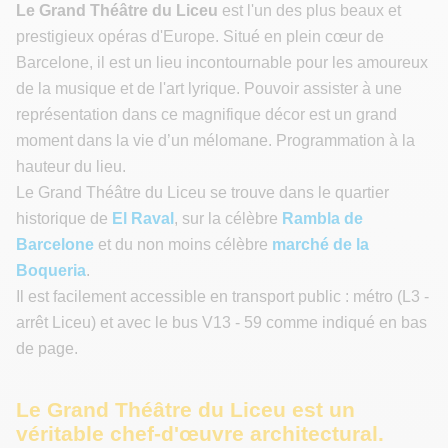
Le Grand Théâtre du Liceu
est l'un des plus beaux et
prestigieux opéras d'Europe. Situé en plein cœur de
Barcelone, il est un lieu incontournable pour les amoureux
de la musique et de l'art lyrique. Pouvoir assister à une
représentation dans ce magnifique décor est un grand
moment dans la vie d’un mélomane. Programmation à la
hauteur du lieu.
Le Grand Théâtre du Liceu se trouve dans le quartier
historique de
El Raval
, sur la célèbre
Rambla de
Barcelone
et du non moins célèbre
marché de la
Boqueria
.
Il est facilement accessible en transport public : métro (L3 -
arrêt Liceu) et avec le bus V13 - 59 comme indiqué en bas
de page.
Le Grand Théâtre du Liceu est un
véritable chef-d'œuvre architectural.