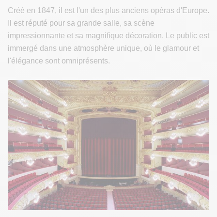
Créé en 1847, il est l'un des plus anciens opéras d'Europe.
Il est réputé pour sa grande salle, sa scène
impressionnante et sa magnifique décoration. Le public est
immergé dans une atmosphère unique, où le glamour et
l'élégance sont omniprésents.