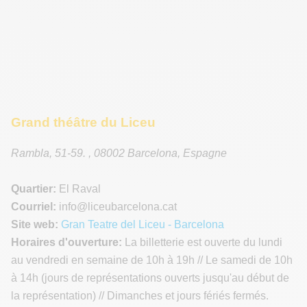
Grand théâtre du Liceu
Rambla, 51-59.
,
08002
Barcelona
,
Espagne
Quartier:
El Raval
Courriel:
info
@liceubarcelona.cat
Site web:
Gran Teatre del Liceu - Barcelona
Horaires d'ouverture:
La billetterie est ouverte du lundi
au vendredi en semaine de 10h à 19h // Le samedi de 10h
à 14h (jours de représentations ouverts jusqu'au début de
la représentation) // Dimanches et jours fériés fermés.