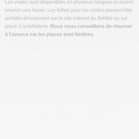
Les visites sont disponibles en plusieurs langues et durent
environ une heure. Les billets pour les visites peuvent être
achetés directement sur le site internet du théâtre ou sur
place à la billetterie.
Nous vous conseillons de réserver
à l'avance car les places sont limitées.