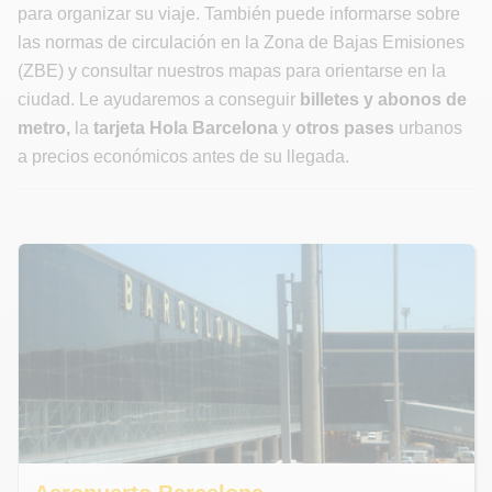
para organizar su viaje. También puede informarse sobre
las normas de circulación en la Zona de Bajas Emisiones
(ZBE) y consultar nuestros mapas para orientarse en la
ciudad. Le ayudaremos a conseguir
billetes y abonos de
metro,
la
tarjeta Hola Barcelona
y
otros pases
urbanos
a precios económicos antes de su llegada.