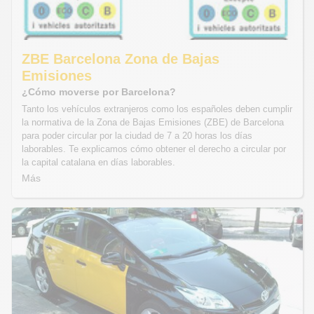
ZBE Barcelona Zona de Bajas
Emisiones
¿Cómo moverse por Barcelona?
Tanto los vehículos extranjeros como los españoles deben cumplir
la normativa de la Zona de Bajas Emisiones (ZBE) de Barcelona
para poder circular por la ciudad de 7 a 20 horas los días
laborables. Te explicamos cómo obtener el derecho a circular por
la capital catalana en días laborables.
Más