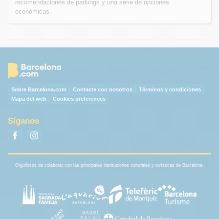
recomendaciones de parkings y una serie de opciones
económicas.
Sobre Barcelona.com
Contacte con nosotros
Términos y condiciones
Mapa del web
Cookies preferences
Síganos
Orgullosos de colaborar con las principales instituciones culturales y turísticas de Barcelona.