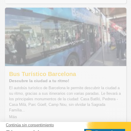
Bus Turístico Barcelona
Descubre la ciudad a tu ritmo!
El autobús turístico de Barcelona le permite descubrir la ciudad a
su ritmo, gracias a sus itinerarios con varias paradas. Le llevará a
los principales monumentos de la ciudad: Casa Batlló, Pedrera -
Casa Milà, Parc Güell, Camp Nou, sin olvidar la Sagrada
Família...
Más