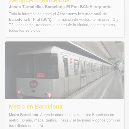
Aeropuerto Barcelona
Josep Tarradellas Barcelona-El Prat BCN Aeropuerto
Toda la información sobre el
Aeropuerto Internacional de
Barcelona El Prat
(BCN)
, información de vuelos, terminales T1 y
T2, lanzaderas, traslados al centro de la ciudad, aparcamientos,
todos los servicios.
Metro en Barcelona
Metro Barcelona
: Aprende cómo desplazarte por Barcelona en
metro: horario, mapa, tarifas, líneas y estaciones y dónde comprar
tus billetes de metro.