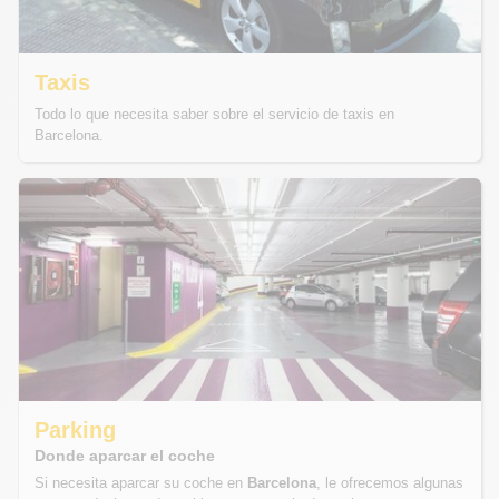
Taxis
Todo lo que necesita saber sobre el servicio de taxis en
Barcelona.
Parking
Donde aparcar el coche
Si necesita aparcar su coche en
Barcelona
, le ofrecemos algunas