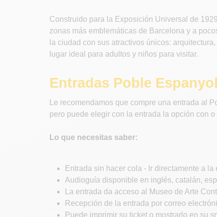
Construido para la Exposición Universal de 1929
zonas más emblemáticas de Barcelona y a pocos m
la ciudad con sus atractivos únicos: arquitectura
lugar ideal para adultos y niños para visitar.
Entradas Poble Espanyol 
Le recomendamos que compre una entrada al Poble 
pero puede elegir con la entrada la opción con o
Lo que necesitas saber:
Entrada sin hacer cola - Ir directamente a l
Audioguía disponible en inglés, catalán, esp
La entrada da acceso al Museo de Arte Cont
Recepción de la entrada por correo electró
Puede imprimir su ticket o mostrarlo en su 