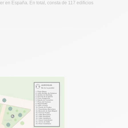
r en España. En total, consta de 117 edificios