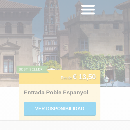
BEST SELLER
€ 13,50
Desde
Entrada Poble Espanyol
VER DISPONIBILIDAD