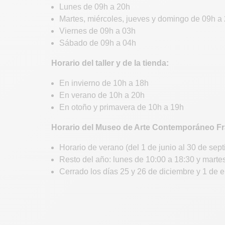
Lunes de 09h a 20h
Martes, miércoles, jueves y domingo de 09h a
Viernes de 09h a 03h
Sábado de 09h a 04h
Horario del taller y de la tienda:
En invierno de 10h a 18h
En verano de 10h a 20h
En otoño y primavera de 10h a 19h
Horario del Museo de Arte Contemporáneo Fr
Horario de verano (del 1 de junio al 30 de sep
Resto del año: lunes de 10:00 a 18:30 y marte
Cerrado los días 25 y 26 de diciembre y 1 de 