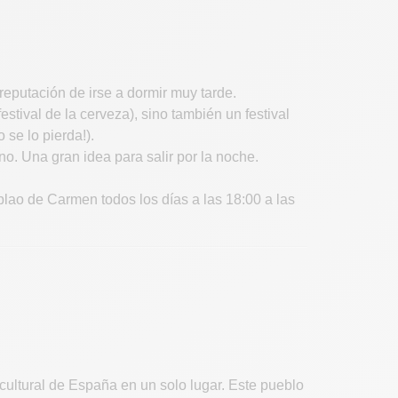
reputación de irse a dormir muy tarde.
stival de la cerveza), sino también un festival
se lo pierda!).
o. Una gran idea para salir por la noche.
lao de Carmen todos los días a las 18:00 a las
 cultural de España en un solo lugar. Este pueblo