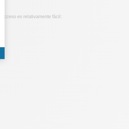
 acceso es relativamente fácil: