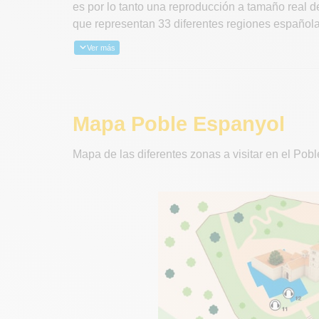
es por lo tanto una reproducción a tamaño real d
que representan 33 diferentes regiones española
Ver más
Mapa Poble Espanyol
Mapa de las diferentes zonas a visitar en el Po