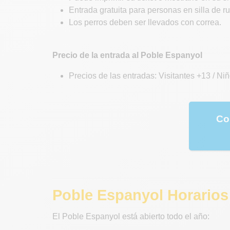
Entrada gratuita para personas en silla de 
Los perros deben ser llevados con correa.
Precio de la entrada al Poble Espanyol
Precios de las entradas: Visitantes +13 / N
Co
Poble Espanyol Horarios
El Poble Espanyol está abierto todo el año: