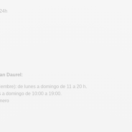
 24h
an Daurel:
tiembre): de lunes a domingo de 11 a 20 h.
s a domingo de 10:00 a 19:00.
enero