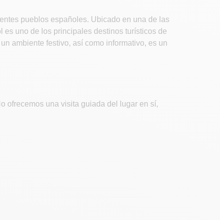
rentes pueblos españoles. Ubicado en una de las
s uno de los principales destinos turísticos de
 un ambiente festivo, así como informativo, es un
o ofrecemos una visita guiada del lugar en sí,