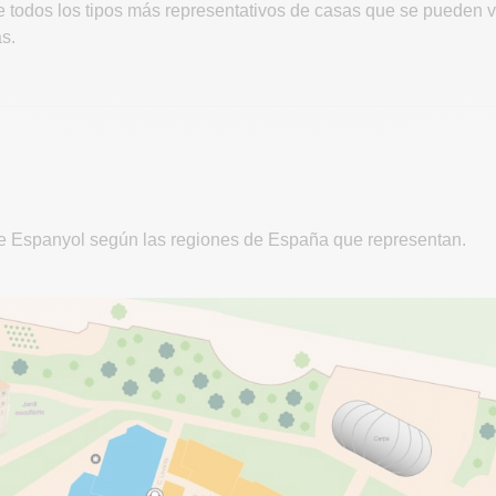
e todos los tipos más representativos de casas que se pueden ve
s.
ble Espanyol según las regiones de España que representan.