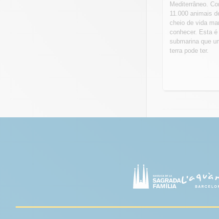
Mediterrâneo. Co
11.000 animais d
cheio de vida ma
conhecer. Esta é
submarina que u
terra pode ter.