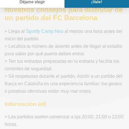
Nuestros consejos para disfrutar de
un partido del FC Barcelona
> Llega al
Spotify Camp Nou
al menos una hora antes del
inicio del partido.
> Localiza tu número de asiento antes de llegar al estadio
para saber por qué puerta debes entrar.
> Ten tus entradas preparadas en la entrada y facilita los
controles de seguridad.
> Sé respetuoso durante el partido. Asistir a un partido del
Barça en Cataluña es una experiencia familiar: los gestos
o palabras ofensivas están muy mal vistos.
Información útil
> Los partidos suelen comenzar a las 20:00, 21:00 o 22:00
horas.