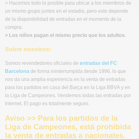
> Hacemos todo lo posible para ubicar a los miembros de
un mismo grupo juntos en el estadio, pero esto depende
de la disponibilidad de entradas en el momento de la
compra.
> Los niños pagan el mismo precio que los adultos.
Sobre nosotros:
Somos revendedores oficiales de
entradas del FC
Barcelona
de forma ininterrumpida desde 1996, lo que
nos da una amplia experiencia en la venta de entradas
para los partidos en casa del Barça en la Liga BBVA y en
la Liga de Campeones. Vendemos todas las entradas por
Internet. El pago es totalmente seguro.
Aviso >> Para los partidos de la
Liga de Campeones, está prohibida
la venta de entradas a nacionales.