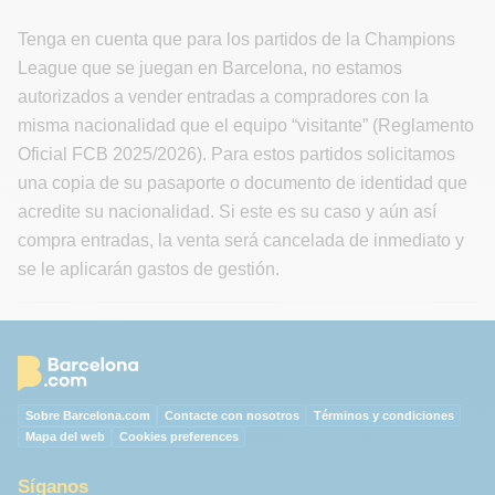
Tenga en cuenta que para los partidos de la Champions
League que se juegan en Barcelona, no estamos
autorizados a vender entradas a compradores con la
misma nacionalidad que el equipo “visitante” (Reglamento
Oficial FCB 2025/2026). Para estos partidos solicitamos
una copia de su pasaporte o documento de identidad que
acredite su nacionalidad. Si este es su caso y aún así
compra entradas, la venta será cancelada de inmediato y
se le aplicarán gastos de gestión.
Sobre Barcelona.com
Contacte con nosotros
Términos y condiciones
Mapa del web
Cookies preferences
Síganos