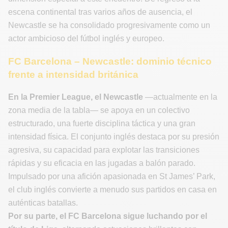
escena continental tras varios años de ausencia, el
Newcastle se ha consolidado progresivamente como un
actor ambicioso del fútbol inglés y europeo.
FC Barcelona – Newcastle: dominio técnico
frente a intensidad británica
En la Premier League, el Newcastle
—actualmente en la
zona media de la tabla— se apoya en un colectivo
estructurado, una fuerte disciplina táctica y una gran
intensidad física. El conjunto inglés destaca por su presión
agresiva, su capacidad para explotar las transiciones
rápidas y su eficacia en las jugadas a balón parado.
Impulsado por una afición apasionada en St James’ Park,
el club inglés convierte a menudo sus partidos en casa en
auténticas batallas.
Por su parte, el FC Barcelona sigue luchando por el