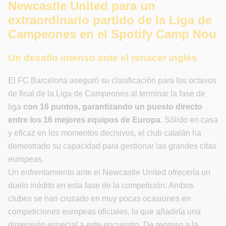
Newcastle United para un
extraordinario partido de la Liga de
Campeones en el Spotify Camp Nou
Un desafío intenso ante el renacer inglés
El FC Barcelona aseguró su clasificación para los octavos
de final de la Liga de Campeones al terminar la fase de
liga
con
16 puntos
, garantizando un puesto directo
entre los 16 mejores equipos de Europa
. Sólido en casa
y eficaz en los momentos decisivos, el club catalán ha
demostrado su capacidad para gestionar las grandes citas
europeas.
Un enfrentamiento ante el Newcastle United ofrecería un
duelo inédito en esta fase de la competición. Ambos
clubes se han cruzado en muy pocas ocasiones en
competiciones europeas oficiales, lo que añadiría una
dimensión especial a este encuentro. De regreso a la