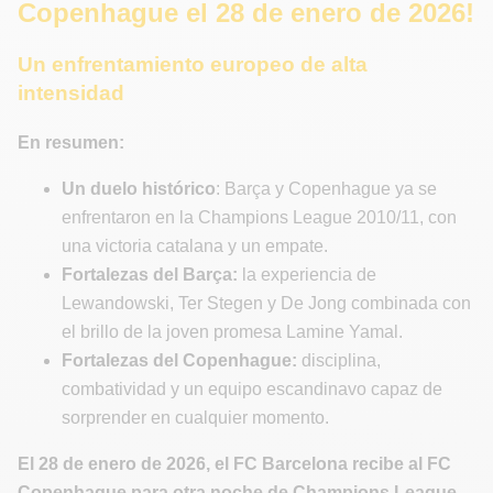
Copenhague el 28 de enero de 2026!
Un enfrentamiento europeo de alta
intensidad
En resumen:
Un duelo histórico
: Barça y Copenhague ya se
enfrentaron en la Champions League 2010/11, con
una victoria catalana y un empate.
Fortalezas del Barça:
la experiencia de
Lewandowski, Ter Stegen y De Jong combinada con
el brillo de la joven promesa Lamine Yamal.
Fortalezas del Copenhague:
disciplina,
combatividad y un equipo escandinavo capaz de
sorprender en cualquier momento.
El 28 de enero de 2026, el FC Barcelona recibe al FC
Copenhague para otra noche de Champions League.