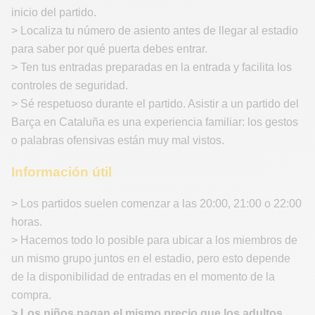
inicio del partido.
> Localiza tu número de asiento antes de llegar al estadio
para saber por qué puerta debes entrar.
> Ten tus entradas preparadas en la entrada y facilita los
controles de seguridad.
> Sé respetuoso durante el partido. Asistir a un partido del
Barça en Cataluña es una experiencia familiar: los gestos
o palabras ofensivas están muy mal vistos.
Información útil
> Los partidos suelen comenzar a las 20:00, 21:00 o 22:00
horas.
> Hacemos todo lo posible para ubicar a los miembros de
un mismo grupo juntos en el estadio, pero esto depende
de la disponibilidad de entradas en el momento de la
compra.
> Los niños pagan el mismo precio que los adultos.