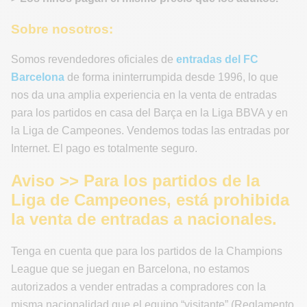
Sobre nosotros:
Somos revendedores oficiales de
entradas del FC
Barcelona
de forma ininterrumpida desde 1996, lo que
nos da una amplia experiencia en la venta de entradas
para los partidos en casa del Barça en la Liga BBVA y en
la Liga de Campeones. Vendemos todas las entradas por
Internet. El pago es totalmente seguro.
Aviso >> Para los partidos de la
Liga de Campeones, está prohibida
la venta de entradas a nacionales.
Tenga en cuenta que para los partidos de la Champions
League que se juegan en Barcelona, no estamos
autorizados a vender entradas a compradores con la
misma nacionalidad que el equipo “visitante” (Reglamento