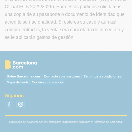
Oficial FCB 2025/2026). Para estos partidos solicitamos
una copia de su pasaporte o documento de identidad que
acredite su nacionalidad. Si este es su caso y aún así
compra entradas, la venta será cancelada de inmediato y
se le aplicarán gastos de gestión.
Sobre Barcelona.com
Contacte con nosotros
Términos y condiciones
Mapa del web
Cookies preferences
Síganos
Orgullosos de colaborar con las principales instituciones culturales y turísticas de Barcelona.