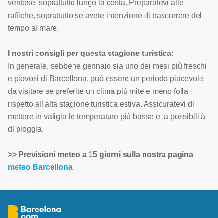
ventose, soprattutto lungo la costa. Preparatevi alle
raffiche, soprattutto se avete intenzione di trascorrere del
tempo al mare.
I nostri consigli per questa stagione turistica:
In generale, sebbene gennaio sia uno dei mesi più freschi
e piovosi di Barcellona, può essere un periodo piacevole
da visitare se preferite un clima più mite e meno folla
rispetto all'alta stagione turistica estiva. Assicuratevi di
mettere in valigia le temperature più basse e la possibilità
di pioggia.
>> Previsioni meteo a 15 giorni sulla nostra pagina
meteo Barcellona