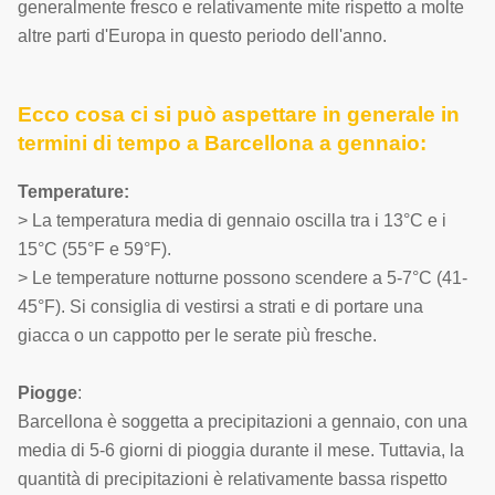
generalmente fresco e relativamente mite rispetto a molte
altre parti d'Europa in questo periodo dell'anno.
Ecco cosa ci si può aspettare in generale in
termini di tempo a Barcellona a gennaio:
Temperature:
> La temperatura media di gennaio oscilla tra i 13°C e i
15°C (55°F e 59°F).
> Le temperature notturne possono scendere a 5-7°C (41-
45°F). Si consiglia di vestirsi a strati e di portare una
giacca o un cappotto per le serate più fresche.
Piogge
:
Barcellona è soggetta a precipitazioni a gennaio, con una
media di 5-6 giorni di pioggia durante il mese. Tuttavia, la
quantità di precipitazioni è relativamente bassa rispetto