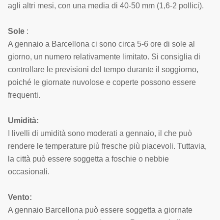
agli altri mesi, con una media di 40-50 mm (1,6-2 pollici).
Sole
:
A gennaio a Barcellona ci sono circa 5-6 ore di sole al
giorno, un numero relativamente limitato. Si consiglia di
controllare le previsioni del tempo durante il soggiorno,
poiché le giornate nuvolose e coperte possono essere
frequenti.
Umidità:
I livelli di umidità sono moderati a gennaio, il che può
rendere le temperature più fresche più piacevoli. Tuttavia,
la città può essere soggetta a foschie o nebbie
occasionali.
Vento:
A gennaio Barcellona può essere soggetta a giornate