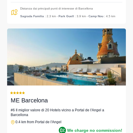
Distanza dai principali punti di interesse di Barcellona
Sagrada Familia
: 2.3 km
-
Park Guell
: 3.9 km
-
Camp Nou
: 4.5 km
ME Barcelona
#6 Il miglior valore di 20 Hotels vicino a Portal de l'Angel a
Barcellona
0.4 km from Portal de l'Angel
We charge no commission!