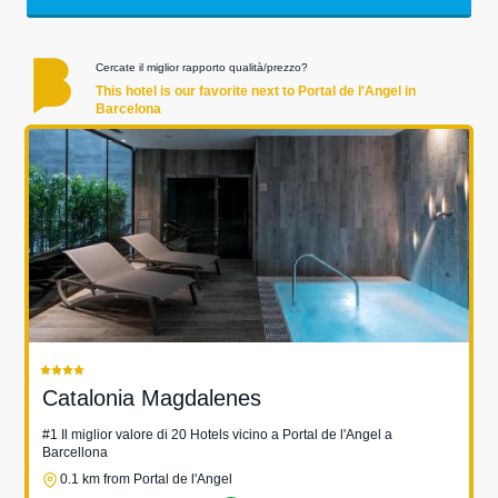
Cercate il miglior rapporto qualità/prezzo?
This hotel is our favorite next to Portal de l'Angel in
Barcelona
Catalonia Magdalenes
#1 Il miglior valore di 20 Hotels vicino a Portal de l'Angel a
Barcellona
0.1 km from Portal de l'Angel