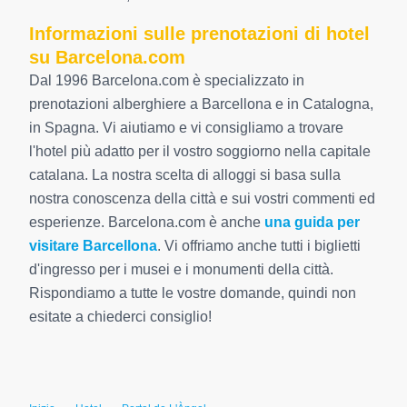
Informazioni sulle prenotazioni di hotel
su Barcelona.com
Dal 1996 Barcelona.com è specializzato in
prenotazioni alberghiere a Barcellona e in Catalogna,
in Spagna. Vi aiutiamo e vi consigliamo a trovare
l'hotel più adatto per il vostro soggiorno nella capitale
catalana. La nostra scelta di alloggi si basa sulla
nostra conoscenza della città e sui vostri commenti ed
esperienze. Barcelona.com è anche
una guida per
visitare Barcellona
. Vi offriamo anche tutti i biglietti
d'ingresso per i musei e i monumenti della città.
Rispondiamo a tutte le vostre domande, quindi non
esitate a chiederci consiglio!