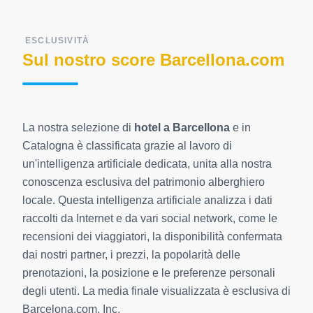
ESCLUSIVITÀ
Sul nostro score Barcellona.com
La nostra selezione di
hotel a Barcellona
e in
Catalogna è classificata grazie al lavoro di
un'intelligenza artificiale dedicata, unita alla nostra
conoscenza esclusiva del patrimonio alberghiero
locale. Questa intelligenza artificiale analizza i dati
raccolti da Internet e da vari social network, come le
recensioni dei viaggiatori, la disponibilità confermata
dai nostri partner, i prezzi, la popolarità delle
prenotazioni, la posizione e le preferenze personali
degli utenti. La media finale visualizzata è esclusiva di
Barcelona.com, Inc.