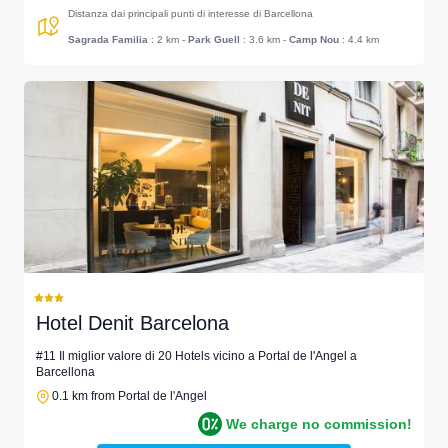
Distanza dai principali punti di interesse di Barcellona
Sagrada Familia
: 2 km
-
Park Guell
: 3.6 km
-
Camp Nou
: 4.4 km
Hotel Denit Barcelona
#11 Il miglior valore di 20 Hotels vicino a Portal de l'Angel a
Barcellona
0.1 km from Portal de l'Angel
We charge no commission!