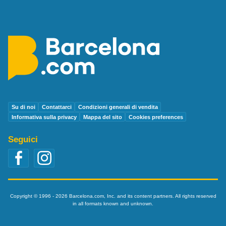
Su di noi
Contattarci
Condizioni generali di vendita
Informativa sulla privacy
Mappa del sito
Cookies preferences
Seguici
Copyright © 1996 - 2026 Barcelona.com, Inc. and its content partners. All rights reserved
in all formats known and unknown.