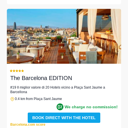
The Barcelona EDITION
#19 Il miglior valore di 20 Hotels vicino a Plaça Sant Jaume a
Barcellona
0.4 km from Plaça Sant Jaume
We charge no commission!
BOOK DIRECT WITH THE HOTEL
Barcelona.com score