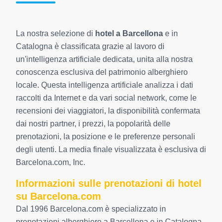
La nostra selezione di
hotel a Barcellona
e in
Catalogna è classificata grazie al lavoro di
un'intelligenza artificiale dedicata, unita alla nostra
conoscenza esclusiva del patrimonio alberghiero
locale. Questa intelligenza artificiale analizza i dati
raccolti da Internet e da vari social network, come le
recensioni dei viaggiatori, la disponibilità confermata
dai nostri partner, i prezzi, la popolarità delle
prenotazioni, la posizione e le preferenze personali
degli utenti. La media finale visualizzata è esclusiva di
Barcelona.com, Inc.
Informazioni sulle prenotazioni di hotel
su Barcelona.com
Dal 1996 Barcelona.com è specializzato in
prenotazioni alberghiere a Barcellona e in Catalogna,