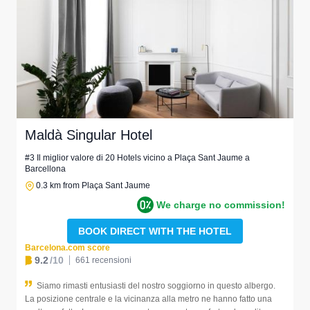
Maldà Singular Hotel
#3 Il miglior valore di 20 Hotels vicino a Plaça Sant Jaume a
Barcellona
0.3 km from Plaça Sant Jaume
We charge no commission!
BOOK DIRECT WITH THE HOTEL
Barcelona.com score
9.2
/10
661 recensioni
Siamo rimasti entusiasti del nostro soggiorno in questo albergo.
La posizione centrale e la vicinanza alla metro ne hanno fatto una