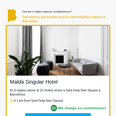
Cercate il miglior rapporto qualità/prezzo?
This hotel is our favorite next to Sant Felip Neri Square in
Barcelona
Maldà Singular Hotel
#1 Il miglior valore di 20 Hotels vicino a Sant Felip Neri Square a
Barcellona
0.1 km from Sant Felip Neri Square
We charge no commission!