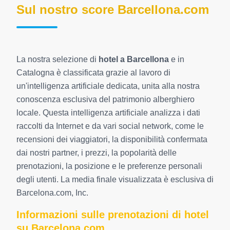
Sul nostro score Barcellona.com
La nostra selezione di
hotel a Barcellona
e in
Catalogna è classificata grazie al lavoro di
un'intelligenza artificiale dedicata, unita alla nostra
conoscenza esclusiva del patrimonio alberghiero
locale. Questa intelligenza artificiale analizza i dati
raccolti da Internet e da vari social network, come le
recensioni dei viaggiatori, la disponibilità confermata
dai nostri partner, i prezzi, la popolarità delle
prenotazioni, la posizione e le preferenze personali
degli utenti. La media finale visualizzata è esclusiva di
Barcelona.com, Inc.
Informazioni sulle prenotazioni di hotel
su Barcelona.com