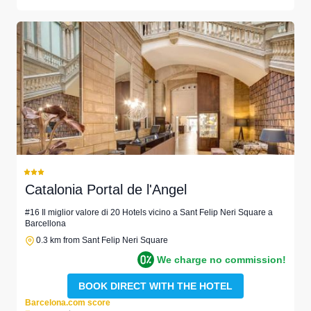
Catalonia Portal de l'Angel
#16 Il miglior valore di 20 Hotels vicino a Sant Felip Neri Square a
Barcellona
0.3 km from Sant Felip Neri Square
We charge no commission!
BOOK DIRECT WITH THE HOTEL
Barcelona.com score