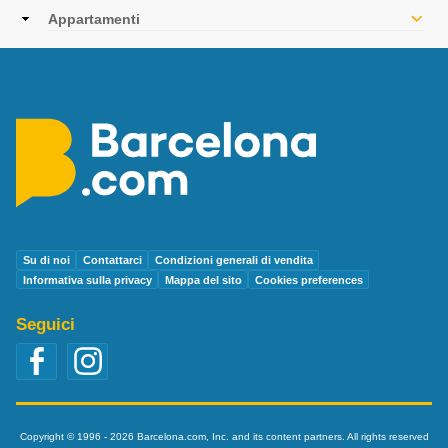
navigation
Appartamenti
Su di noi
Contattarci
Condizioni generali di vendita
Informativa sulla privacy
Mappa del sito
Cookies preferences
Seguici
Copyright © 1996 - 2026 Barcelona.com, Inc. and its content partners. All rights reserved