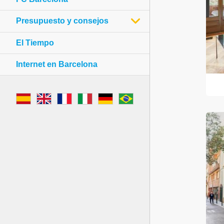
Presupuesto y consejos
El Tiempo
Internet en Barcelona