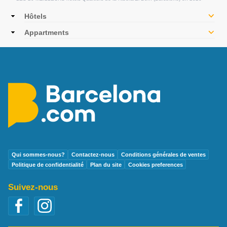
Main
Hôtels
navigation
Appartments
Qui sommes-nous?
Contactez-nous
Conditions générales de ventes
Politique de confidentialité
Plan du site
Cookies preferences
Suivez-nous