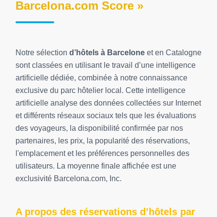
Barcelona.com Score »
Notre sélection
d’hôtels à Barcelone
et en Catalogne
sont classées en utilisant le travail d’une intelligence
artificielle dédiée, combinée à notre connaissance
exclusive du parc hôtelier local. Cette intelligence
artificielle analyse des données collectées sur Internet
et différents réseaux sociaux tels que les évaluations
des voyageurs, la disponibilité confirmée par nos
partenaires, les prix, la popularité des réservations,
l'emplacement et les préférences personnelles des
utilisateurs. La moyenne finale affichée est une
exclusivité Barcelona.com, Inc.
A propos des réservations d’hôtels par