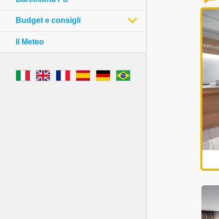
Budget e consigli
Il Meteo