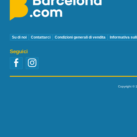
Su di noi
Contattarci
Condizioni generali di vendita
Informativa sul
Seguici
Copyright © 1