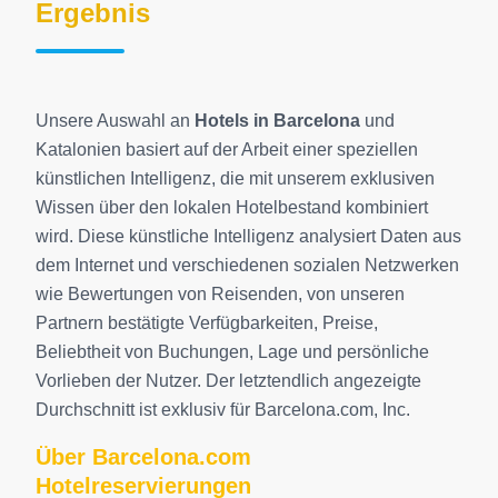
Ergebnis
Unsere Auswahl an
Hotels in Barcelona
und
Katalonien basiert auf der Arbeit einer speziellen
künstlichen Intelligenz, die mit unserem exklusiven
Wissen über den lokalen Hotelbestand kombiniert
wird. Diese künstliche Intelligenz analysiert Daten aus
dem Internet und verschiedenen sozialen Netzwerken
wie Bewertungen von Reisenden, von unseren
Partnern bestätigte Verfügbarkeiten, Preise,
Beliebtheit von Buchungen, Lage und persönliche
Vorlieben der Nutzer. Der letztendlich angezeigte
Durchschnitt ist exklusiv für Barcelona.com, Inc.
Über Barcelona.com
Hotelreservierungen