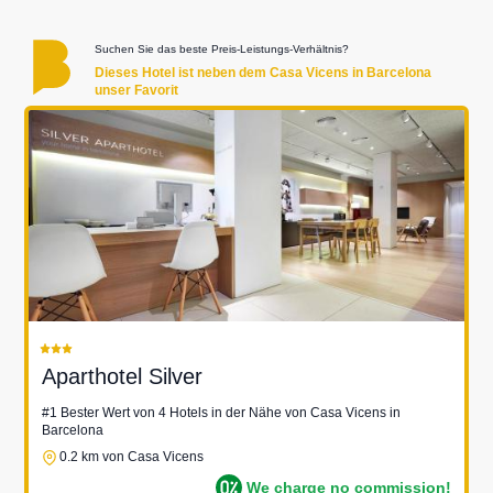
Suchen Sie das beste Preis-Leistungs-Verhältnis?
Dieses Hotel ist neben dem Casa Vicens in Barcelona
unser Favorit
Aparthotel Silver
#1 Bester Wert von 4 Hotels in der Nähe von Casa Vicens in
Barcelona
0.2 km von Casa Vicens
We charge no commission!