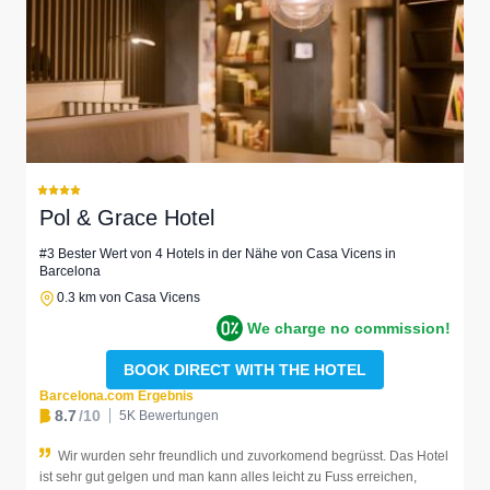
Pol & Grace Hotel
#3 Bester Wert von 4 Hotels in der Nähe von Casa Vicens in
Barcelona
0.3 km von Casa Vicens
We charge no commission!
BOOK DIRECT WITH THE HOTEL
Barcelona.com Ergebnis
8.7
/10
5K Bewertungen
Wir wurden sehr freundlich und zuvorkomend begrüsst. Das Hotel
ist sehr gut gelgen und man kann alles leicht zu Fuss erreichen,