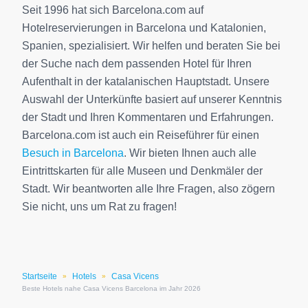
Seit 1996 hat sich Barcelona.com auf
Hotelreservierungen in Barcelona und Katalonien,
Spanien, spezialisiert. Wir helfen und beraten Sie bei
der Suche nach dem passenden Hotel für Ihren
Aufenthalt in der katalanischen Hauptstadt. Unsere
Auswahl der Unterkünfte basiert auf unserer Kenntnis
der Stadt und Ihren Kommentaren und Erfahrungen.
Barcelona.com ist auch ein Reiseführer für einen
Besuch in Barcelona
. Wir bieten Ihnen auch alle
Eintrittskarten für alle Museen und Denkmäler der
Stadt. Wir beantworten alle Ihre Fragen, also zögern
Sie nicht, uns um Rat zu fragen!
Startseite
Hotels
Casa Vicens
»
»
Beste Hotels nahe Casa Vicens Barcelona im Jahr 2026