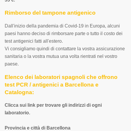
Rimborso del tampone antigenico
Dall'inizio della pandemia di Covid-19 in Europa, alcuni
paesi hanno deciso di rimborsare parte o tutto il costo dei
test antigenici fatti all'estero.
Vi consigliamo quindi di contattare la vostra assicurazione
sanitaria o la vostra mutua una volta rientrati nel vostro
paese.
Elenco dei laboratori spagnoli che offrono
test PCR / antigenici a Barcellona e
Catalogna:
Clicca sui link per trovare gli indirizzi di ogni
laboratorio.
Provincia e città di Barcellona