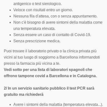
antigenico o test sierologico.
Veloce con risultati entro un giorno.
Nessuna fila d'attesa, con o senza appuntamento.
Non c'è bisogno di avere sintomi della malattia come
una temperatura elevata.
Senza essere un caso di contatto di Covid-19.
Senza prescrizione medica.
Puoi trovare il laboratorio privato o la clinica privata più
vicini al tuo luogo di soggiorno a Barcellona informandoti
presso la farmacia più vicina a te.
Vedi sotto per una lista di laboratori spagnoli che
offrono tampone covid a Barcellona e in Catalogna.
2/ In un servizio sanitario pubblico il test PCR sarà
gratuito ma richiederà
Avere i sintomi della malattia (temperatura elevata...).