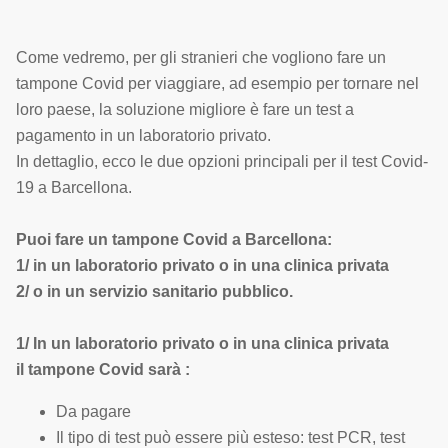
Come vedremo, per gli stranieri che vogliono fare un
tampone Covid per viaggiare, ad esempio per tornare nel
loro paese, la soluzione migliore è fare un test a
pagamento in un laboratorio privato.
In dettaglio, ecco le due opzioni principali per il test Covid-
19 a Barcellona.
Puoi fare un tampone Covid a Barcellona:
1/ in un laboratorio privato o in una clinica privata
2/ o in un servizio sanitario pubblico.
1/ In un laboratorio privato o in una clinica privata
il tampone Covid sarà :
Da pagare
Il tipo di test può essere più esteso: test PCR, test