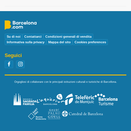
Su di noi
Contattarci
Condizioni generali di vendita
Informativa sulla privacy
Mappa del sito
Cookies preferences
Seguici
Orgogliosi di collaborare con le principali istituzioni culturali e turistiche di Barcellona.