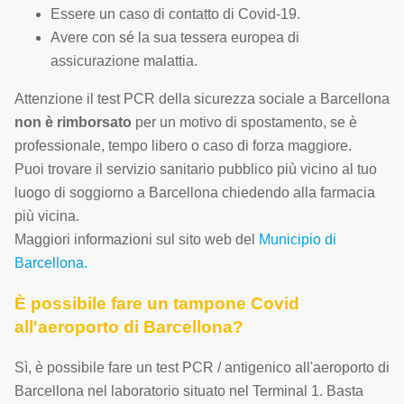
Essere un caso di contatto di Covid-19.
Avere con sé la sua tessera europea di
assicurazione malattia.
Attenzione il test PCR della sicurezza sociale a Barcellona
non è rimborsato
per un motivo di spostamento, se è
professionale, tempo libero o caso di forza maggiore.
Puoi trovare il servizio sanitario pubblico più vicino al tuo
luogo di soggiorno a Barcellona chiedendo alla farmacia
più vicina.
Maggiori informazioni sul sito web del
Municipio di
Barcellona.
È possibile fare un tampone Covid
all'aeroporto di Barcellona?
Sì, è possibile fare un test PCR / antigenico all'aeroporto di
Barcellona nel laboratorio situato nel Terminal 1. Basta