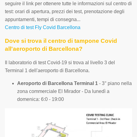
seguire il link per ottenere tutte le informazioni sul centro di
test: orari di apertura, prezzi dei test, prenotazione degli
appuntamenti, tempi di consegna...
Centro di test Fly Covid Barcellona
Dove si trova il centro di tampone Covid
all'aeroporto di Barcellona?
Il laboratorio di test Covid-19 si trova al livello 3 del
Terminal 1 dell'aeroporto di Barcellona.
Aeroporto di Barcellona Terminal 1
- 3° piano nella
zona commerciale El Mirador - Da lunedì a
domenica: 6:0 - 19:00