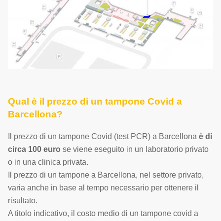
Qual è il prezzo di un tampone Covid a
Barcellona?
Il prezzo di un tampone Covid (test PCR) a Barcellona
è di
circa 100 euro
se viene eseguito in un laboratorio privato
o in una clinica privata.
Il prezzo di un tampone a Barcellona, nel settore privato,
varia anche in base al tempo necessario per ottenere il
risultato.
A titolo indicativo, il costo medio di un tampone covid a