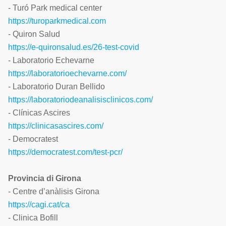
- Turó Park medical center
https://turoparkmedical.com
- Quiron Salud
https://e-quironsalud.es/26-test-covid
- Laboratorio Echevarne
https://laboratorioechevarne.com/
- Laboratorio Duran Bellido
https://laboratoriodeanalisisclinicos.com/
- Clínicas Ascires
https://clinicasascires.com/
- Democratest
https://democratest.com/test-pcr/
Provincia di Girona
- Centre d’anàlisis Girona
https://cagi.cat/ca
- Clinica Bofill