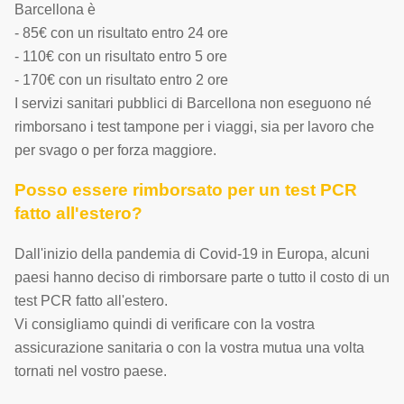
Barcellona è
- 85€ con un risultato entro 24 ore
- 110€ con un risultato entro 5 ore
- 170€ con un risultato entro 2 ore
I servizi sanitari pubblici di Barcellona non eseguono né
rimborsano i test tampone per i viaggi, sia per lavoro che
per svago o per forza maggiore.
Posso essere rimborsato per un test PCR
fatto all'estero?
Dall'inizio della pandemia di Covid-19 in Europa, alcuni
paesi hanno deciso di rimborsare parte o tutto il costo di un
test PCR fatto all'estero.
Vi consigliamo quindi di verificare con la vostra
assicurazione sanitaria o con la vostra mutua una volta
tornati nel vostro paese.