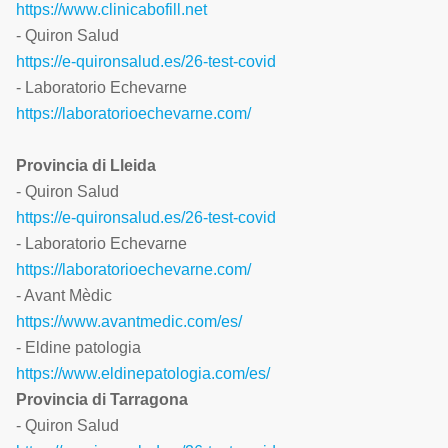
https://www.clinicabofill.net
- Quiron Salud
https://e-quironsalud.es/26-test-covid
- Laboratorio Echevarne
https://laboratorioechevarne.com/
Provincia di Lleida
- Quiron Salud
https://e-quironsalud.es/26-test-covid
- Laboratorio Echevarne
https://laboratorioechevarne.com/
- Avant Mèdic
https://www.avantmedic.com/es/
- Eldine patologia
https://www.eldinepatologia.com/es/
Provincia di Tarragona
- Quiron Salud