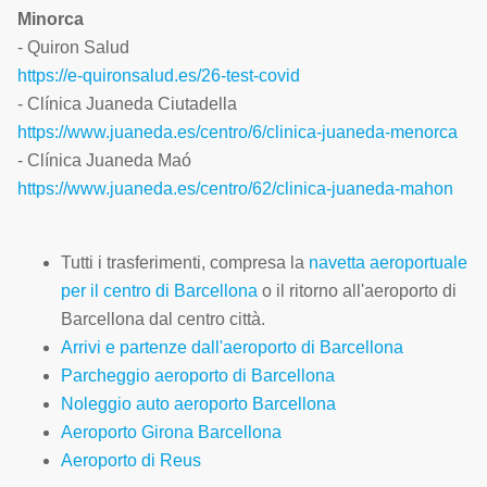
Minorca
- Quiron Salud
https://e-quironsalud.es/26-test-covid
- Clínica Juaneda Ciutadella
https://www.juaneda.es/centro/6/clinica-juaneda-menorca
- Clínica Juaneda Maó
https://www.juaneda.es/centro/62/clinica-juaneda-mahon
Tutti i trasferimenti, compresa la
navetta aeroportuale
per il centro di Barcellona
o il ritorno all'aeroporto di
Barcellona dal centro città.
Arrivi e partenze dall'aeroporto di Barcellona
Parcheggio aeroporto di Barcellona
Noleggio auto aeroporto Barcellona
Aeroporto Girona Barcellona
Aeroporto di Reus