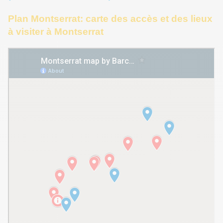
Plan Montserrat: carte des accès et des lieux
à visiter à Montserrat