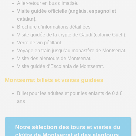
Aller-retour en bus climatisé.
Visite guidée officielle (anglais, espagnol et
catalan).
Brochure d’informations détaillées.
Visite guidée de la crypte de Gaudí (colonie Güell).
Verre de vin pétillant.
Voyage en train jusqu’au monastère de Montserrat.
Visite des alentours de Montserrat.
Visite guidée d’Escolania de Montserrat.
Montserrat billets et visites guidées
Billet pour les adultes et pour les enfants de 0 à 8
ans
Notre sélection des tours et visites du
cloître de Montserrat et des alentours,