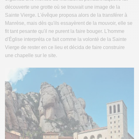
découverte une grotte où se trouvait une image de la
Sainte Vierge. L'évêque proposa alors de la transférer à
Manrèse, mais dès qu'ils essayèrent de la mouvoir, elle se
fit tant pesante qu'il ne purent la faire bouger. L'homme
d'Église interpréta ce fait comme la volonté de la Sainte
Vierge de rester en ce lieu et décida de faire construire
une chapelle sur le site.