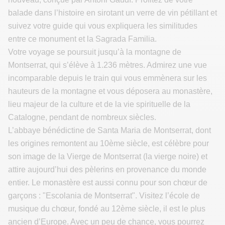
balade dans l’histoire en sirotant un verre de vin pétillant et
suivez votre guide qui vous expliquera les similitudes
entre ce monument et la Sagrada Familia.
Votre voyage se poursuit jusqu’à la montagne de
Montserrat, qui s’élève à 1.236 mètres. Admirez une vue
incomparable depuis le train qui vous emmènera sur les
hauteurs de la montagne et vous déposera au monastère,
lieu majeur de la culture et de la vie spirituelle de la
Catalogne, pendant de nombreux siècles.
L’abbaye bénédictine de Santa Maria de Montserrat, dont
les origines remontent au 10ème siècle, est célèbre pour
son image de la Vierge de Montserrat (la vierge noire) et
attire aujourd’hui des pèlerins en provenance du monde
entier. Le monastère est aussi connu pour son chœur de
garçons : "Escolania de Montserrat". Visitez l’école de
musique du chœur, fondé au 12ème siècle, il est le plus
ancien d’Europe. Avec un peu de chance, vous pourrez