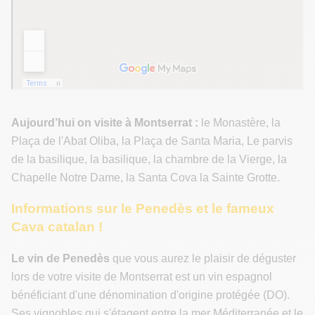
Aujourd’hui
on visite à Montserrat :
le Monastère, la
Plaça de l'Abat Oliba, la Plaça de Santa Maria, Le parvis
de la basilique, la basilique, la chambre de la Vierge, la
Chapelle Notre Dame, la Santa Cova la Sainte Grotte.
Informations sur le Penedès et le fameux
Cava catalan !
Le vin de Penedès
que vous aurez le plaisir de déguster
lors de votre visite de Montserrat est un vin espagnol
bénéficiant d'une dénomination d'origine protégée (DO).
Ses vignobles qui s'étagent entre la mer Méditerranée et le