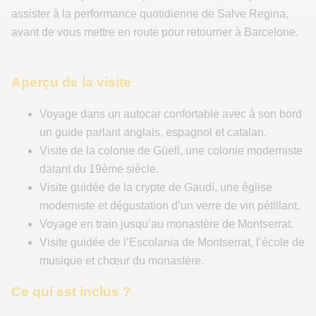
assister à la performance quotidienne de Salve Regina,
avant de vous mettre en route pour retourner à Barcelone.
Aperçu de la visite
Voyage dans un autocar confortable avec à son bord
un guide parlant anglais, espagnol et catalan.
Visite de la colonie de Güell, une colonie moderniste
datant du 19ème siècle.
Visite guidée de la crypte de Gaudí, une église
moderniste et dégustation d’un verre de vin pétillant.
Voyage en train jusqu’au monastère de Montserrat.
Visite guidée de l’Escolania de Montserrat, l’école de
musique et chœur du monastère.
Ce qui est inclus ?