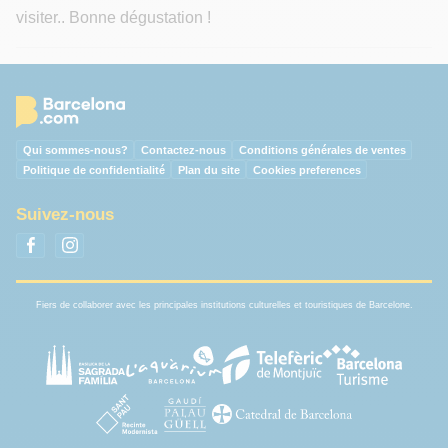
visiter.. Bonne dégustation !
Qui sommes-nous?
Contactez-nous
Conditions générales de ventes
Politique de confidentialité
Plan du site
Cookies preferences
Suivez-nous
Fiers de collaborer avec les principales institutions culturelles et touristiques de Barcelone.