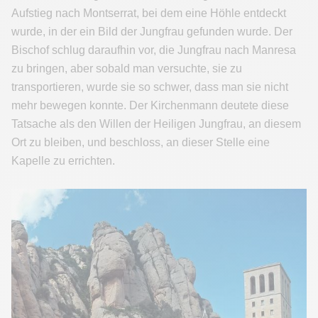
Aufstieg nach Montserrat, bei dem eine Höhle entdeckt
wurde, in der ein Bild der Jungfrau gefunden wurde. Der
Bischof schlug daraufhin vor, die Jungfrau nach Manresa
zu bringen, aber sobald man versuchte, sie zu
transportieren, wurde sie so schwer, dass man sie nicht
mehr bewegen konnte. Der Kirchenmann deutete diese
Tatsache als den Willen der Heiligen Jungfrau, an diesem
Ort zu bleiben, und beschloss, an dieser Stelle eine
Kapelle zu errichten.