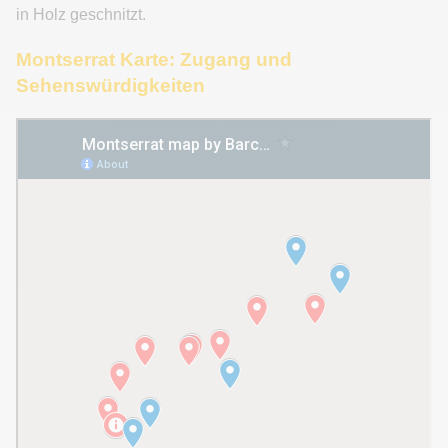
in Holz geschnitzt.
Montserrat Karte: Zugang und
Sehenswürdigkeiten