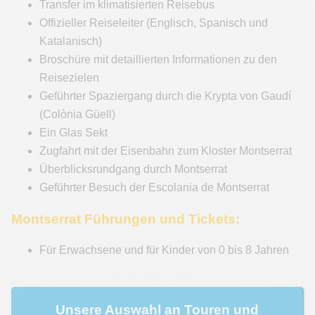
Transfer im klimatisierten Reisebus
Offizieller Reiseleiter (Englisch, Spanisch und
Katalanisch)
Broschüre mit detaillierten Informationen zu den
Reisezielen
Geführter Spaziergang durch die Krypta von Gaudí
(Colònia Güell)
Ein Glas Sekt
Zugfahrt mit der Eisenbahn zum Kloster Montserrat
Überblicksrundgang durch Montserrat
Geführter Besuch der Escolania de Montserrat
Montserrat Führungen und Tickets:
Für Erwachsene und für Kinder von 0 bis 8 Jahren
Unsere Auswahl an Touren und