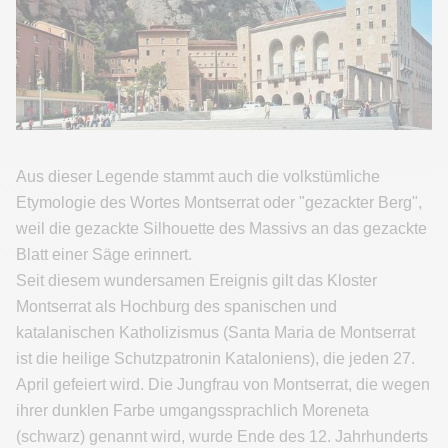
Aus dieser Legende stammt auch die volkstümliche
Etymologie des Wortes Montserrat oder "gezackter Berg",
weil die gezackte Silhouette des Massivs an das gezackte
Blatt einer Säge erinnert.
Seit diesem wundersamen Ereignis gilt das Kloster
Montserrat als Hochburg des spanischen und
katalanischen Katholizismus (Santa Maria de Montserrat
ist die heilige Schutzpatronin Kataloniens), die jeden 27.
April gefeiert wird. Die Jungfrau von Montserrat, die wegen
ihrer dunklen Farbe umgangssprachlich Moreneta
(schwarz) genannt wird, wurde Ende des 12. Jahrhunderts