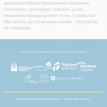
genossenschaftlichen Weinkellereien und privaten
Unternehmen, den Bodegas, betrieben. Zu den
bekanntesten Bodegas gehören: Torres, Codorniu und
Oller del Mas, die Sie besuchen werden... Viel Spaß bei
der Verkostung!
Stolz auf unsere kulturellen und touristischen Partner in Barcelona.
A complete Barcelona experience — Plan it. Live it. Love it.