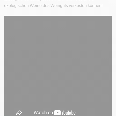
ökologischen Weine des Weinguts verkosten können!