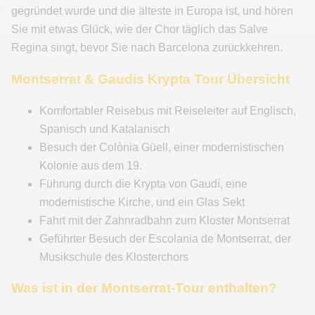
gegründet wurde und die älteste in Europa ist, und hören
Sie mit etwas Glück, wie der Chor täglich das Salve
Regina singt, bevor Sie nach Barcelona zurückkehren.
Montserrat & Gaudis Krypta Tour Übersicht
Komfortabler Reisebus mit Reiseleiter auf Englisch,
Spanisch und Katalanisch
Besuch der Colònia Güell, einer modernistischen
Kolonie aus dem 19.
Führung durch die Krypta von Gaudí, eine
modernistische Kirche, und ein Glas Sekt
Fahrt mit der Zahnradbahn zum Kloster Montserrat
Geführter Besuch der Escolania de Montserrat, der
Musikschule des Klosterchors
Was ist in der Montserrat-Tour enthalten?