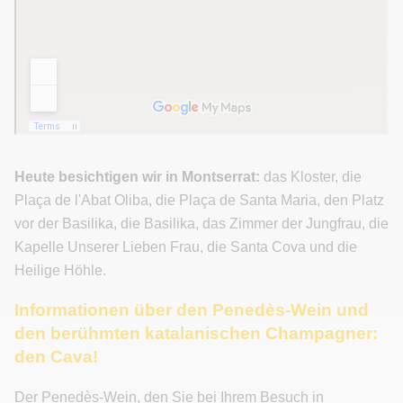
Heute besichtigen wir in Montserrat:
das Kloster, die
Plaça de l'Abat Oliba, die Plaça de Santa Maria, den Platz
vor der Basilika, die Basilika, das Zimmer der Jungfrau, die
Kapelle Unserer Lieben Frau, die Santa Cova und die
Heilige Höhle.
Informationen über den Penedès-Wein und
den berühmten katalanischen Champagner:
den Cava!
Der Penedès-Wein, den Sie bei Ihrem Besuch in