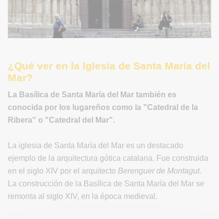
¿Qué ver en la Iglesia de Santa María del
Mar?
La Basílica de Santa María del Mar también es
conocida por los lugareños como la "Catedral de la
Ribera" o "Catedral del Mar".
La iglesia de Santa María del Mar es un destacado
ejemplo de la arquitectura gótica catalana. Fue construida
en el siglo XIV por el arquitecto
Berenguer de Montagut
.
La construcción de la Basílica de Santa María del Mar se
remonta al siglo XIV, en la época medieval.