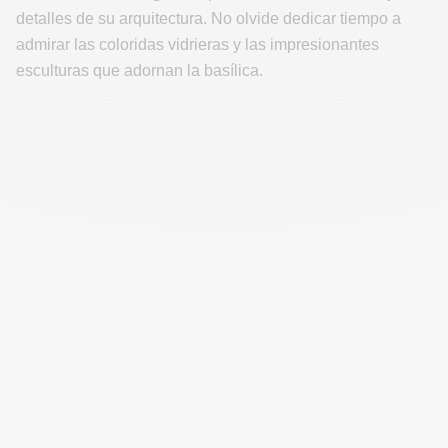
detalles de su arquitectura. No olvide dedicar tiempo a
admirar las coloridas vidrieras y las impresionantes
esculturas que adornan la basílica.