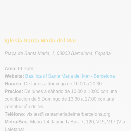
Iglesia Santa María del Mar
Plaça de Santa Maria, 1
,
08003
Barcelona
,
España
Area:
El Born
Website:
Basilica of Santa Maria del Mar - Barcelona
Horario:
De lunes a domingo de 10:00 a 20:30
Precios:
De lunes a sábado de 10:00 a 18:00 con una
contribución de 5 Domingo de 13:30 a 17:00 con una
contribución de 5€.
Teléfono:
visites@santamariadelmarbarcelona.org
Metro/Bus:
Metro: L4 Jaume I / Bus: 7, 120, V15, V17 (Via
Laietana)