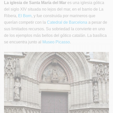
La iglesia de Santa María del Mar
es una iglesia gótica
del siglo XIV situada no lejos del mar, en el barrio de La
Ribera,
El Born
, y fue construida por marineros que
querían competir con la
Catedral de Barcelona
a pesar de
sus limitados recursos. Su sobriedad la convierte en uno
de los ejemplos más bellos del gótico catalán. La basílica
se encuentra junto al
Museo Picasso
.