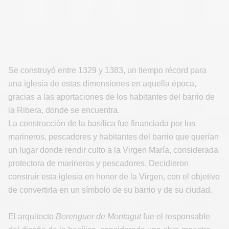
Se construyó entre 1329 y 1383, un tiempo récord para
una iglesia de estas dimensiones en aquella época,
gracias a las aportaciones de los habitantes del barrio de
la Ribera, donde se encuentra.
La construcción de la basílica fue financiada por los
marineros, pescadores y habitantes del barrio que querían
un lugar donde rendir culto a la Virgen María, considerada
protectora de marineros y pescadores. Decidieron
construir esta iglesia en honor de la Virgen, con el objetivo
de convertirla en un símbolo de su barrio y de su ciudad.
El arquitecto
Berenguer de Montagut
fue el responsable