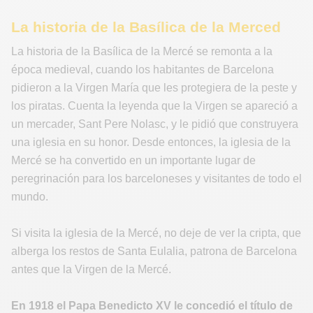
La historia de la Basílica de la Merced
La historia de la Basílica de la Mercé se remonta a la
época medieval, cuando los habitantes de Barcelona
pidieron a la Virgen María que les protegiera de la peste y
los piratas. Cuenta la leyenda que la Virgen se apareció a
un mercader, Sant Pere Nolasc, y le pidió que construyera
una iglesia en su honor. Desde entonces, la iglesia de la
Mercé se ha convertido en un importante lugar de
peregrinación para los barceloneses y visitantes de todo el
mundo.
Si visita la iglesia de la Mercé, no deje de ver la cripta, que
alberga los restos de Santa Eulalia, patrona de Barcelona
antes que la Virgen de la Mercé.
En 1918 el Papa Benedicto XV le concedió el título de