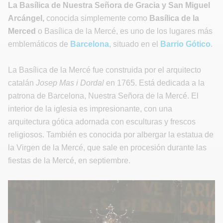
La Basílica de Nuestra Señora de Gracia y San Miguel
Arcángel,
conocida simplemente como
Basílica de la
Merced
o Basílica de la Mercé, es uno de los lugares más
emblemáticos de
Barcelona
, situado en el
Barrio Gótico
.
La Basílica de la Mercé fue construida por el arquitecto
catalán
Josep Mas i Dordal
en 1765. Está dedicada a la
patrona de Barcelona, Nuestra Señora de la Mercé. El
interior de la iglesia es impresionante, con una
arquitectura gótica adornada con esculturas y frescos
religiosos. También es conocida por albergar la estatua de
la Virgen de la Mercé, que sale en procesión durante las
fiestas de la Mercé, en septiembre.