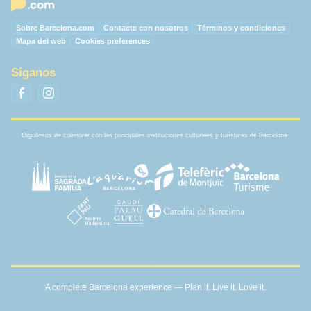
Sobre Barcelona.com
Contacte con nosotros
Términos y condiciones
Mapa del web
Cookies preferences
Síganos
Orgullosos de colaborar con las principales instituciones culturales y turísticas de Barcelona.
A complete Barcelona experience — Plan it. Live it. Love it.