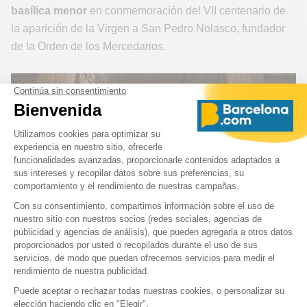
basílica menor
en conmemoración del VII centenario de
la aparición de la Virgen a San Pedro Nolasco, fundador
de la Orden de los Mercedarios.
La Mercè