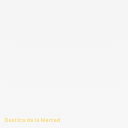
Basílica de la Merced