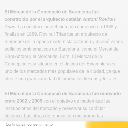
El Mercat de la Concepció de Barcelona fue
construido por el arquitecto catalán
Antoni Rovira i
Trias
. La construcción del mercado comenzó en 1888 y
finalizó en 1889. Rovira i Trias fue un arquitecto de
renombre de la época modernista catalana y diseñó varios
edificios emblemáticos de Barcelona, como el Mercat de
Sant Antoni y el Mercat del Born. El Mercat de la
Concepció está situado en el distrito del Eixample y es
uno de los mercados más populares de la ciudad, ya que
ofrece una gran variedad de productos frescos y locales.
El Mercat de la Concepció de Barcelona fue renovado
entre 2002 y 2005
con el objetivo de modernizar las
instalaciones del mercado y preservar su carácter
histórico. Las obras de renovación mejoraron las
infraestructuras, la funcionalidad y la estética del mercado,