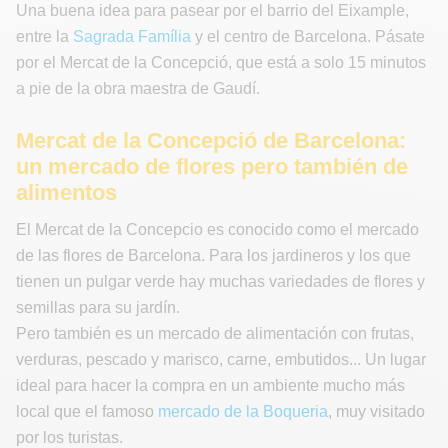
Una buena idea para pasear por el barrio del Eixample,
entre la
Sagrada Família
y el centro de Barcelona. Pásate
por el Mercat de la Concepció, que está a solo 15 minutos
a pie de la obra maestra de Gaudí.
Mercat de la Concepció de Barcelona:
un mercado de flores pero también de
alimentos
El Mercat de la Concepcio es conocido como el mercado
de las flores de Barcelona. Para los jardineros y los que
tienen un pulgar verde hay muchas variedades de flores y
semillas para su jardín.
Pero también es un mercado de alimentación con frutas,
verduras, pescado y marisco, carne, embutidos... Un lugar
ideal para hacer la compra en un ambiente mucho más
local que el famoso
mercado de la Boqueria
, muy visitado
por los turistas.