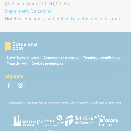
(València-Aragó) 19, 50, 51, 55
Mapa metro Barcelona
Hoteles:
Encuentra su
hotel en Barcelona
en esta zona.
Sobre Barcelona.com
Contacte con nosotros
Términos y condiciones
Mapa del web
Cookies preferences
Síganos
Orgullosos de colaborar con las principales instituciones culturales y turísticas de Barcelona.