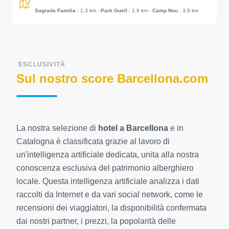
Sagrada Familia
: 1.3 km
-
Park Guell
: 1.9 km
-
Camp Nou
: 3.9 km
ESCLUSIVITÀ
Sul nostro score Barcellona.com
La nostra selezione di
hotel a Barcellona
e in
Catalogna è classificata grazie al lavoro di
un'intelligenza artificiale dedicata, unita alla nostra
conoscenza esclusiva del patrimonio alberghiero
locale. Questa intelligenza artificiale analizza i dati
raccolti da Internet e da vari social network, come le
recensioni dei viaggiatori, la disponibilità confermata
dai nostri partner, i prezzi, la popolarità delle