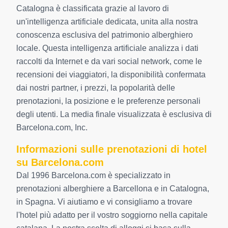
Catalogna è classificata grazie al lavoro di
un'intelligenza artificiale dedicata, unita alla nostra
conoscenza esclusiva del patrimonio alberghiero
locale. Questa intelligenza artificiale analizza i dati
raccolti da Internet e da vari social network, come le
recensioni dei viaggiatori, la disponibilità confermata
dai nostri partner, i prezzi, la popolarità delle
prenotazioni, la posizione e le preferenze personali
degli utenti. La media finale visualizzata è esclusiva di
Barcelona.com, Inc.
Informazioni sulle prenotazioni di hotel
su Barcelona.com
Dal 1996 Barcelona.com è specializzato in
prenotazioni alberghiere a Barcellona e in Catalogna,
in Spagna. Vi aiutiamo e vi consigliamo a trovare
l'hotel più adatto per il vostro soggiorno nella capitale