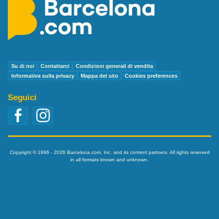
Su di noi
Contattarci
Condizioni generali di vendita
Informativa sulla privacy
Mappa del sito
Cookies preferences
Seguici
Copyright © 1996 - 2026 Barcelona.com, Inc. and its content partners. All rights reserved
in all formats known and unknown.