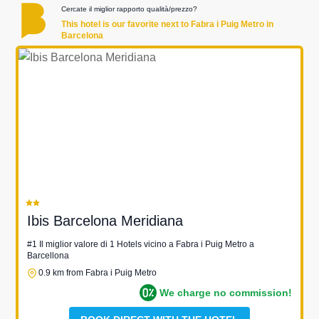
Cercate il miglior rapporto qualità/prezzo?
This hotel is our favorite next to Fabra i Puig Metro in
Barcelona
Ibis Barcelona Meridiana
#1 Il miglior valore di 1 Hotels vicino a Fabra i Puig Metro a
Barcellona
0.9 km from Fabra i Puig Metro
We charge no commission!