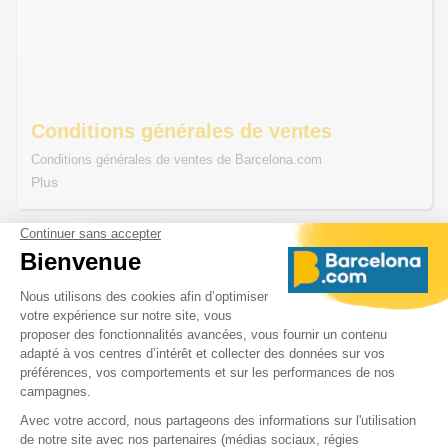
Conditions générales de ventes
Conditions générales de ventes de Barcelona.com
Plus