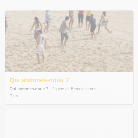
Qui sommes-nous ?
Qui sommes-nous ?
L'équipe de Barcelona.com
Plus