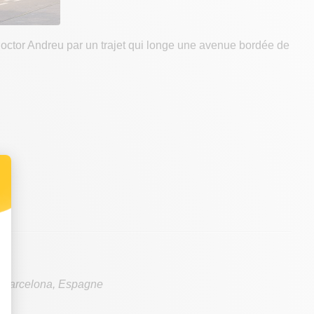
octor Andreu par un trajet qui longe une avenue bordée de
Barcelona
,
Espagne