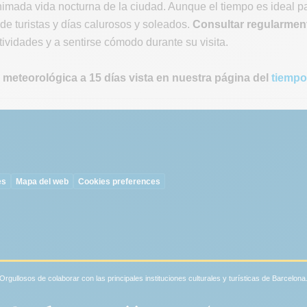
imada vida nocturna de la ciudad. Aunque el tiempo es ideal p
e turistas y días calurosos y soleados.
Consultar regularment
ctividades y a sentirse cómodo durante su visita.
 meteorológica a 15 días vista en nuestra página del
tiempo
es
Mapa del web
Cookies preferences
Orgullosos de colaborar con las principales instituciones culturales y turísticas de Barcelona