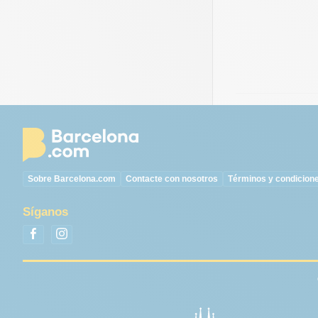
Sobre Barcelona.com
Contacte con nosotros
Términos y condicion
Síganos