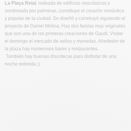
La Plaça Reial
, rodeada de edificios neoclásicos y
sombreada por palmeras, constituye el corazón romántico
y popular de la ciudad. Se diseñó y construyó siguiendo el
proyecto de Daniel Molina. Hay dos farolas muy originales
que son una de las primeras creaciones de Gaudi. Visitar
el domingo el mercado de sellos y monedas. Alrededor de
la plaza hay numerosos bares y restaurantes.
También hay buenas discotecas para disfrutar de una
noche redonda ;)