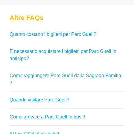
Altre FAQs
Quanto costano i biglietti per Parc Guell?
È necessario acquistare i biglietti per Parc Guell in
anticipo?
Come raggiungere Parc Guell dalla Sagrada Familia
?
Quando visitare Parc Guell?
Come arrivare a Parc Guell in bus ?
Il Parc Güell è gratuito?