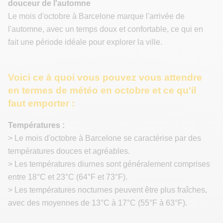
douceur de l'automne
Le mois d'octobre à Barcelone marque l'arrivée de
l'automne, avec un temps doux et confortable, ce qui en
fait une période idéale pour explorer la ville.
Voici ce à quoi vous pouvez vous attendre
en termes de météo en octobre et ce qu'il
faut emporter :
Températures :
> Le mois d'octobre à Barcelone se caractérise par des
températures douces et agréables.
> Les températures diurnes sont généralement comprises
entre 18°C et 23°C (64°F et 73°F).
> Les températures nocturnes peuvent être plus fraîches,
avec des moyennes de 13°C à 17°C (55°F à 63°F).