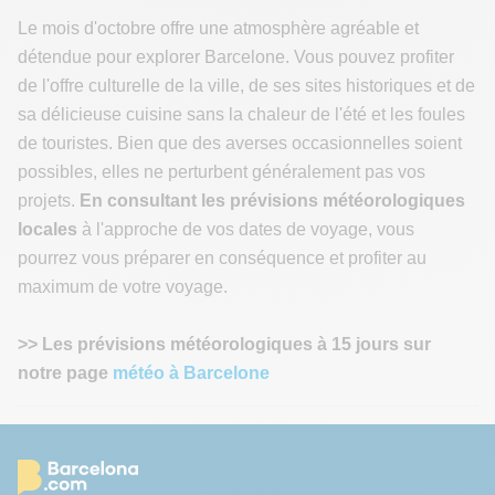
Le mois d'octobre offre une atmosphère agréable et
détendue pour explorer Barcelone. Vous pouvez profiter
de l'offre culturelle de la ville, de ses sites historiques et de
sa délicieuse cuisine sans la chaleur de l'été et les foules
de touristes. Bien que des averses occasionnelles soient
possibles, elles ne perturbent généralement pas vos
projets.
En consultant les prévisions météorologiques
locales
à l'approche de vos dates de voyage, vous
pourrez vous préparer en conséquence et profiter au
maximum de votre voyage.
>> Les prévisions météorologiques à 15 jours sur
notre page
météo à Barcelone