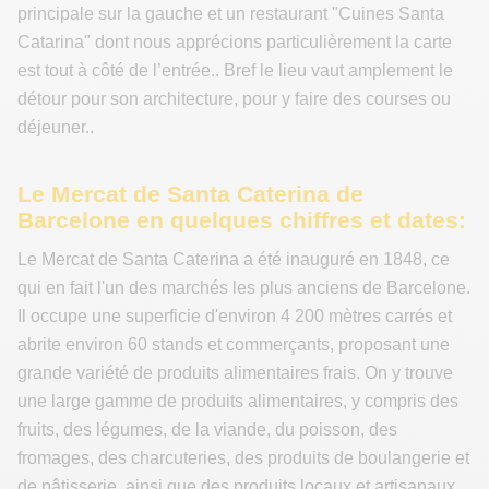
principale sur la gauche et un restaurant "Cuines Santa
Catarina" dont nous apprécions particulièrement la carte
est tout à côté de l’entrée.. Bref le lieu vaut amplement le
détour pour son architecture, pour y faire des courses ou
déjeuner..
Le Mercat de Santa Caterina de
Barcelone en quelques chiffres et dates:
Le Mercat de Santa Caterina a été inauguré en 1848, ce
qui en fait l'un des marchés les plus anciens de Barcelone.
Il occupe une superficie d'environ 4 200 mètres carrés et
abrite environ 60 stands et commerçants, proposant une
grande variété de produits alimentaires frais. On y trouve
une large gamme de produits alimentaires, y compris des
fruits, des légumes, de la viande, du poisson, des
fromages, des charcuteries, des produits de boulangerie et
de pâtisserie, ainsi que des produits locaux et artisanaux.