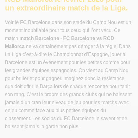
un extraordinaire match de la Liga.
Voir le FC Barcelone dans son stade du Camp Nou est un
moment inoubliable pour tous ceux qui l’ont vécu. Ce
match
match Barcelone - FC Barcelone vs RCD
Mallorca
ne va certainement pas déroger à la règle. Dans
La Liga c’est-à-dire le Championnat d’Espagne, jouer à
Barcelone est un événement pour les petites comme pour
les grandes équipes espagnoles. On vient au Camp Nou
pour briller et pour gagner. Imaginez donc la résistance
que doit offrir le Barça lors de chaque rencontre pour tenir
son rang. C’est le propre des grands clubs qui ne baissent
jamais d’un cran leur niveau de jeu pour les matchs avec
enjeu comme face aux plus petites équipes du
classement. Les socios du FC Barcelone le savent et ne
baissent jamais la garde non plus.