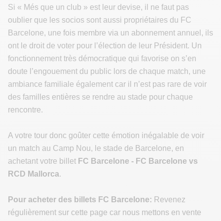
Si « Més que un club » est leur devise, il ne faut pas
oublier que les socios sont aussi propriétaires du FC
Barcelone, une fois membre via un abonnement annuel, ils
ont le droit de voter pour l’élection de leur Président. Un
fonctionnement très démocratique qui favorise on s’en
doute l’engouement du public lors de chaque match, une
ambiance familiale également car il n’est pas rare de voir
des familles entières se rendre au stade pour chaque
rencontre.
A votre tour donc goûter cette émotion inégalable de voir
un match au Camp Nou, le stade de Barcelone, en
achetant votre billet
FC Barcelone - FC Barcelone vs
RCD Mallorca
.
Pour acheter des billets FC Barcelone:
Revenez
régulièrement sur cette page car nous mettons en vente