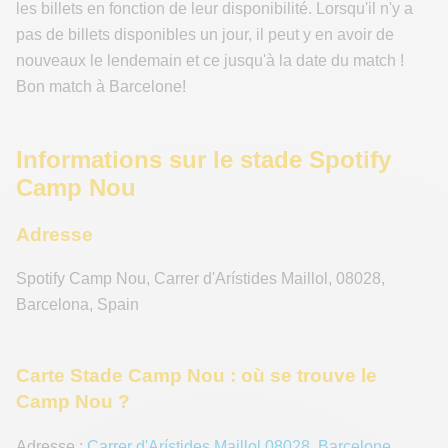
les billets en fonction de leur disponibilité. Lorsqu'il n'y a
pas de billets disponibles un jour, il peut y en avoir de
nouveaux le lendemain et ce jusqu'à la date du match !
Bon match à Barcelone!
Informations sur le stade Spotify
Camp Nou
Adresse
Spotify Camp Nou
,
Carrer d'Arístides Maillol
,
08028
,
Barcelona
,
Spain
Carte Stade Camp Nou : où se trouve le
Camp Nou ?
Adresse :
Carrer d'Arístides Maillol 08028, Barcelone,