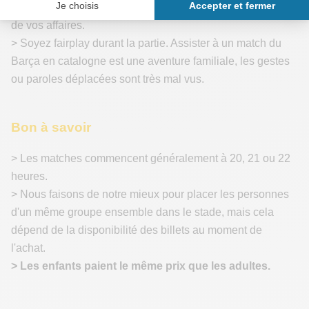
> Préparez vos tickets à l’entrée et facilitez les contrôles
de vos affaires.
> Soyez fairplay durant la partie. Assister à un match du
Barça en catalogne est une aventure familiale, les gestes
ou paroles déplacées sont très mal vus.
Bon à savoir
> Les matches commencent généralement à 20, 21 ou 22
heures.
> Nous faisons de notre mieux pour placer les personnes
d'un même groupe ensemble dans le stade, mais cela
dépend de la disponibilité des billets au moment de
l'achat.
> Les enfants paient le même prix que les adultes.