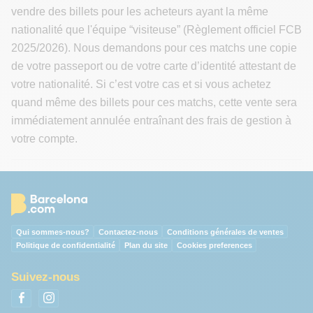
vendre des billets pour les acheteurs ayant la même
nationalité que l'équipe “visiteuse” (Règlement officiel FCB
2025/2026). Nous demandons pour ces matchs une copie
de votre passeport ou de votre carte d’identité attestant de
votre nationalité. Si c’est votre cas et si vous achetez
quand même des billets pour ces matchs, cette vente sera
immédiatement annulée entraînant des frais de gestion à
votre compte.
Qui sommes-nous?
Contactez-nous
Conditions générales de ventes
Politique de confidentialité
Plan du site
Cookies preferences
Suivez-nous