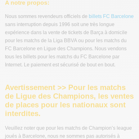
A notre propos:
Nous sommes revendeurs officiels de
billets FC Barcelone
sans interruption depuis 1996 soit une très longue
expérience dans la vente de tickets de Barça à domicile
pour les matchs de la Liga BBVA ou pour les matchs du
FC Barcelone en Ligue des Champions. Nous vendons
tous les billets pour les matchs du FC Barcelone par
Internet. Le paiement est sécurisé de bout en bout.
Avertissement >> Pour les matchs
de Ligue des Champions, les ventes
de places pour les nationaux sont
interdites.
Veuillez noter que pour les matchs de Champion’s league
joués à Barcelone, nous ne sommes pas autorisés à