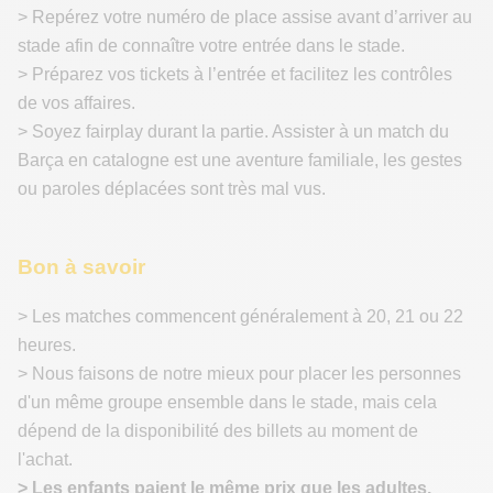
> Repérez votre numéro de place assise avant d’arriver au
stade afin de connaître votre entrée dans le stade.
> Préparez vos tickets à l’entrée et facilitez les contrôles
de vos affaires.
> Soyez fairplay durant la partie. Assister à un match du
Barça en catalogne est une aventure familiale, les gestes
ou paroles déplacées sont très mal vus.
Bon à savoir
> Les matches commencent généralement à 20, 21 ou 22
heures.
> Nous faisons de notre mieux pour placer les personnes
d'un même groupe ensemble dans le stade, mais cela
dépend de la disponibilité des billets au moment de
l'achat.
> Les enfants paient le même prix que les adultes.