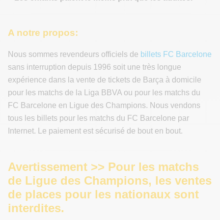
A notre propos:
Nous sommes revendeurs officiels de
billets FC Barcelone
sans interruption depuis 1996 soit une très longue
expérience dans la vente de tickets de Barça à domicile
pour les matchs de la Liga BBVA ou pour les matchs du
FC Barcelone en Ligue des Champions. Nous vendons
tous les billets pour les matchs du FC Barcelone par
Internet. Le paiement est sécurisé de bout en bout.
Avertissement >> Pour les matchs
de Ligue des Champions, les ventes
de places pour les nationaux sont
interdites.