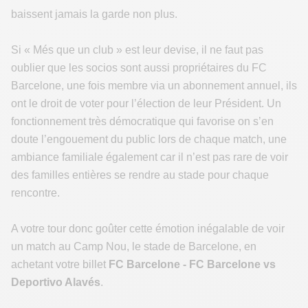
baissent jamais la garde non plus.
Si « Més que un club » est leur devise, il ne faut pas
oublier que les socios sont aussi propriétaires du FC
Barcelone, une fois membre via un abonnement annuel, ils
ont le droit de voter pour l’élection de leur Président. Un
fonctionnement très démocratique qui favorise on s’en
doute l’engouement du public lors de chaque match, une
ambiance familiale également car il n’est pas rare de voir
des familles entières se rendre au stade pour chaque
rencontre.
A votre tour donc goûter cette émotion inégalable de voir
un match au Camp Nou, le stade de Barcelone, en
achetant votre billet
FC Barcelone - FC Barcelone vs
Deportivo Alavés
.