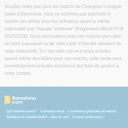
Veuillez noter que pour les matchs de Champion’s league
joués à Barcelone, nous ne sommes pas autorisés à
vendre des billets pour les acheteurs ayant la même
nationalité que l'équipe “visiteuse” (Règlement officiel FCB
2025/2026). Nous demandons pour ces matchs une copie
de votre passeport ou de votre carte d’identité attestant de
votre nationalité. Si c’est votre cas et si vous achetez
quand même des billets pour ces matchs, cette vente sera
immédiatement annulée entraînant des frais de gestion à
votre compte.
Qui sommes-nous?
Contactez-nous
Conditions générales de ventes
Politique de confidentialité
Plan du site
Cookies preferences