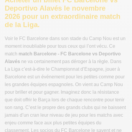
Deportivo Alavés le novembre
2026 pour un extraordinaire match
de la Liga.
Voir le FC Barcelone dans son stade du Camp Nou est un
moment inoubliable pour tous ceux qui l’ont vécu. Ce
match
match Barcelone - FC Barcelone vs Deportivo
Alavés
ne va certainement pas déroger à la règle. Dans
La Liga c’est-à-dire le Championnat d’Espagne, jouer à
Barcelone est un événement pour les petites comme pour
les grandes équipes espagnoles. On vient au Camp Nou
pour briller et pour gagner. Imaginez donc la résistance
que doit offrir le Barça lors de chaque rencontre pour tenir
son rang. C’est le propre des grands clubs qui ne baissent
jamais d’un cran leur niveau de jeu pour les matchs avec
enjeu comme face aux plus petites équipes du
classement. Les socios du FC Barcelone le savent et ne