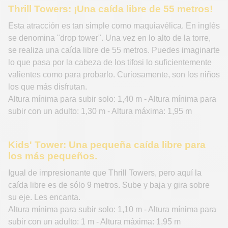
Thrill Towers: ¡Una caída libre de 55 metros!
Esta atracción es tan simple como maquiavélica. En inglés
se denomina "drop tower". Una vez en lo alto de la torre,
se realiza una caída libre de 55 metros. Puedes imaginarte
lo que pasa por la cabeza de los tifosi lo suficientemente
valientes como para probarlo. Curiosamente, son los niños
los que más disfrutan.
Altura mínima para subir solo: 1,40 m - Altura mínima para
subir con un adulto: 1,30 m - Altura máxima: 1,95 m
Kids' Tower: Una pequeña caída libre para
los más pequeños.
Igual de impresionante que Thrill Towers, pero aquí la
caída libre es de sólo 9 metros. Sube y baja y gira sobre
su eje. Les encanta.
Altura mínima para subir solo: 1,10 m - Altura mínima para
subir con un adulto: 1 m - Altura máxima: 1,95 m