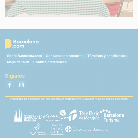
Sobre Barcelona.com
Contacte con nosotros
Términos y condiciones
Mapa del web
Cookies preferences
Síganos
Orgullosos de colaborar con las principales instituciones culturales y turísticas de Barcelona.