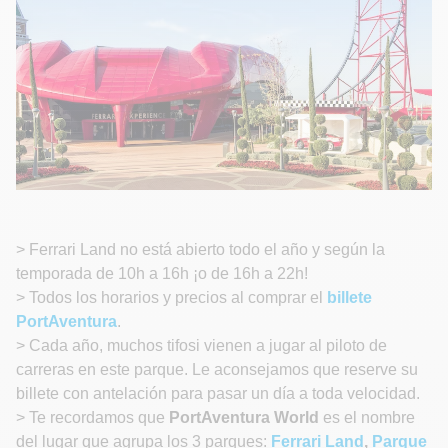
> Ferrari Land no está abierto todo el año y según la
temporada de 10h a 16h ¡o de 16h a 22h!
> Todos los horarios y precios al comprar el
billete
PortAventura
.
> Cada año, muchos tifosi vienen a jugar al piloto de
carreras en este parque. Le aconsejamos que reserve su
billete con antelación para pasar un día a toda velocidad.
> Te recordamos que
PortAventura World
es el nombre
del lugar que agrupa los 3 parques:
Ferrari Land
,
Parque