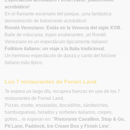
acrobático!
En el flamante escenario del parque, ¡una fantástica
demostración de baloncesto acrobático!
Rondó Veneziano: Estás en la Venecia del siglo XVIII.
Baile de máscaras, trajes exuberantes, ¡el Rondó
Veneziano es un espectáculo típicamente italiano!
Folklore italiano: un viaje a la Italia tradicional.
Un hermoso espectáculo de danza y canto del folclore
italiano más típico.
Los 7 restaurantes de Ferrari Land
Te espera un largo día, recupera fuerzas en uno de los 7
restaurantes de Ferrari Land.
Pizzas, risotto, ensaladas, bocadillos, sándwiches,
hamburguesas, helados y sorbetes italianos, crepes,
gofres... te esperan en: "
Ristorante Cavallino, Stop & Go,
Pit Lane, Paddock, Ice Cream Box y Finish Line
".