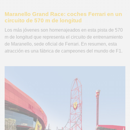
Maranello Grand Race: coches Ferrari en un
circuito de 570 m de longitud
Los más jóvenes son homenajeados en esta pista de 570
m de longitud que representa el circuito de entrenamiento
de Maranello, sede oficial de Ferrari. En resumen, esta
atracción es una fábrica de campeones del mundo de F1.