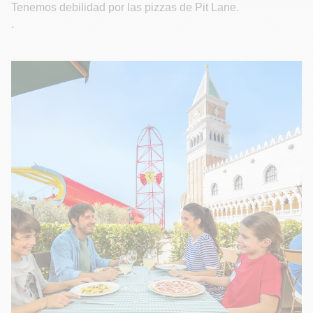
Tenemos debilidad por las pizzas de Pit Lane.
.