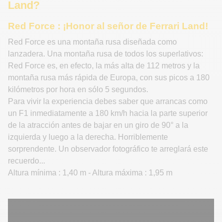
Land?
Red Force : ¡Honor al señor de Ferrari Land!
Red Force es una montaña rusa diseñada como
lanzadera. Una montaña rusa de todos los superlativos:
Red Force es, en efecto, la más alta de 112 metros y la
montaña rusa más rápida de Europa, con sus picos a 180
kilómetros por hora en sólo 5 segundos.
Para vivir la experiencia debes saber que arrancas como
un F1 inmediatamente a 180 km/h hacia la parte superior
de la atracción antes de bajar en un giro de 90° a la
izquierda y luego a la derecha. Horriblemente
sorprendente. Un observador fotográfico te arreglará este
recuerdo...
Altura mínima : 1,40 m - Altura máxima : 1,95 m