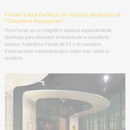
Ferrari Land Gallery: Un museo dedicado al
"Cavallino Rampante".
Viva Ferrari en un magnífico espacio especialmente
diseñado para descubrir la historia de la escudería
italiana. Auténticos Ferrari de F1 y de carretera.
Explicaciones interactivas para saber más sobre la
scuderia.