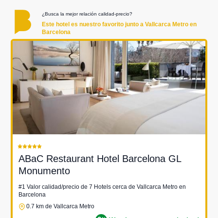
¿Busca la mejor relación calidad-precio?
Este hotel es nuestro favorito junto a Vallcarca Metro en
Barcelona
ABaC Restaurant Hotel Barcelona GL
Monumento
#1 Valor calidad/precio de 7 Hotels cerca de Vallcarca Metro en
Barcelona
0.7 km de Vallcarca Metro