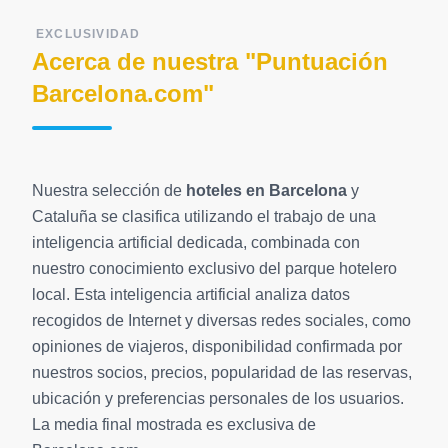
EXCLUSIVIDAD
Acerca de nuestra "Puntuación
Barcelona.com"
Nuestra selección de
hoteles en Barcelona
y
Cataluña se clasifica utilizando el trabajo de una
inteligencia artificial dedicada, combinada con
nuestro conocimiento exclusivo del parque hotelero
local. Esta inteligencia artificial analiza datos
recogidos de Internet y diversas redes sociales, como
opiniones de viajeros, disponibilidad confirmada por
nuestros socios, precios, popularidad de las reservas,
ubicación y preferencias personales de los usuarios.
La media final mostrada es exclusiva de