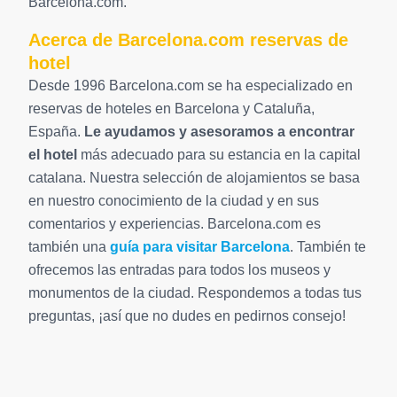
Barcelona.com.
Acerca de Barcelona.com reservas de
hotel
Desde 1996 Barcelona.com se ha especializado en
reservas de hoteles en Barcelona y Cataluña,
España.
Le ayudamos y asesoramos a encontrar
el hotel
más adecuado para su estancia en la capital
catalana. Nuestra selección de alojamientos se basa
en nuestro conocimiento de la ciudad y en sus
comentarios y experiencias. Barcelona.com es
también una
guía para visitar Barcelona
. También te
ofrecemos las entradas para todos los museos y
monumentos de la ciudad. Respondemos a todas tus
preguntas, ¡así que no dudes en pedirnos consejo!