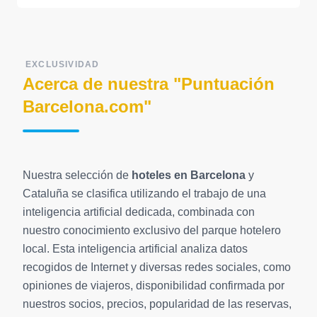
EXCLUSIVIDAD
Acerca de nuestra "Puntuación
Barcelona.com"
Nuestra selección de
hoteles en Barcelona
y
Cataluña se clasifica utilizando el trabajo de una
inteligencia artificial dedicada, combinada con
nuestro conocimiento exclusivo del parque hotelero
local. Esta inteligencia artificial analiza datos
recogidos de Internet y diversas redes sociales, como
opiniones de viajeros, disponibilidad confirmada por
nuestros socios, precios, popularidad de las reservas,