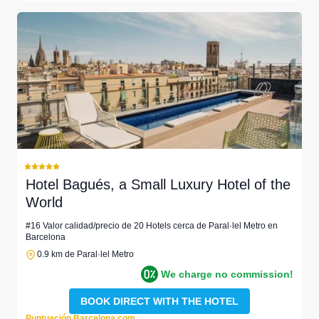
Hotel Bagués, a Small Luxury Hotel of the
World
#16 Valor calidad/precio de 20 Hotels cerca de Paral·lel Metro en
Barcelona
0.9 km de Paral·lel Metro
We charge no commission!
BOOK DIRECT WITH THE HOTEL
Puntuación Barcelona.com