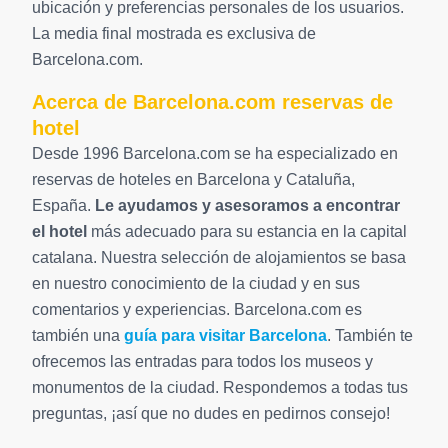
ubicación y preferencias personales de los usuarios.
La media final mostrada es exclusiva de
Barcelona.com.
Acerca de Barcelona.com reservas de
hotel
Desde 1996 Barcelona.com se ha especializado en
reservas de hoteles en Barcelona y Cataluña,
España.
Le ayudamos y asesoramos a encontrar
el hotel
más adecuado para su estancia en la capital
catalana. Nuestra selección de alojamientos se basa
en nuestro conocimiento de la ciudad y en sus
comentarios y experiencias. Barcelona.com es
también una
guía para visitar Barcelona
. También te
ofrecemos las entradas para todos los museos y
monumentos de la ciudad. Respondemos a todas tus
preguntas, ¡así que no dudes en pedirnos consejo!