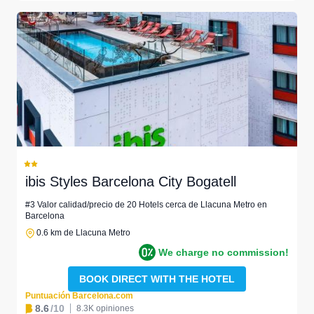
ibis Styles Barcelona City Bogatell
#3 Valor calidad/precio de 20 Hotels cerca de Llacuna Metro en
Barcelona
0.6 km de Llacuna Metro
We charge no commission!
BOOK DIRECT WITH THE HOTEL
Puntuación Barcelona.com
8.6
/10
8.3K opiniones