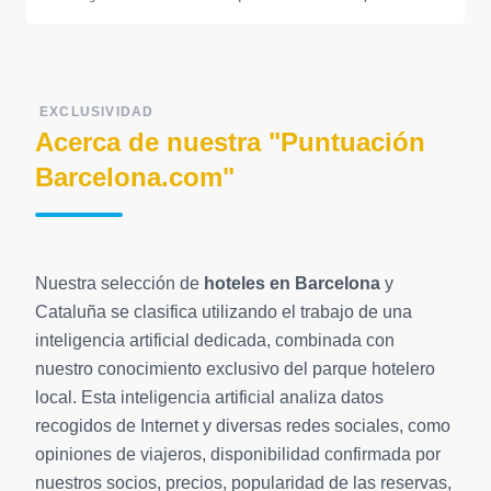
EXCLUSIVIDAD
Acerca de nuestra "Puntuación
Barcelona.com"
Nuestra selección de
hoteles en Barcelona
y
Cataluña se clasifica utilizando el trabajo de una
inteligencia artificial dedicada, combinada con
nuestro conocimiento exclusivo del parque hotelero
local. Esta inteligencia artificial analiza datos
recogidos de Internet y diversas redes sociales, como
opiniones de viajeros, disponibilidad confirmada por
nuestros socios, precios, popularidad de las reservas,