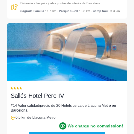
Distancia a los principales puntos de interés de Barcelona
Sagrada Familia
: 1.6 km
-
Parque Güell
: 3.8 km
-
Camp Nou
: 6.3 km
Sallés Hotel Pere IV
#14 Valor calidad/precio de 20 Hotels cerca de Llacuna Metro en
Barcelona
0.5 km de Llacuna Metro
We charge no commission!