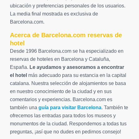
ubicación y preferencias personales de los usuarios.
La media final mostrada es exclusiva de
Barcelona.com.
Acerca de Barcelona.com reservas de
hotel
Desde 1996 Barcelona.com se ha especializado en
reservas de hoteles en Barcelona y Cataluña,
España.
Le ayudamos y asesoramos a encontrar
el hotel
más adecuado para su estancia en la capital
catalana. Nuestra selección de alojamientos se basa
en nuestro conocimiento de la ciudad y en sus
comentarios y experiencias. Barcelona.com es
también una
guía para visitar Barcelona
. También te
ofrecemos las entradas para todos los museos y
monumentos de la ciudad. Respondemos a todas tus
preguntas, ¡así que no dudes en pedirnos consejo!