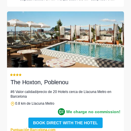
The Hoxton, Poblenou
#6 Valor calidad/precio de 20 Hotels cerca de Llacuna Metro en
Barcelona
0.8 km de Llacuna Metro
We charge no commission!
BOOK DIRECT WITH THE HOTEL
Puntuación Barcelona.com