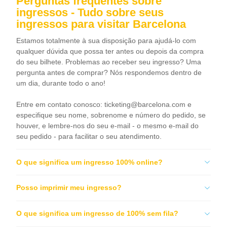
Perguntas frequentes sobre
ingressos - Tudo sobre seus
ingressos para visitar Barcelona
Estamos totalmente à sua disposição para ajudá-lo com
qualquer dúvida que possa ter antes ou depois da compra
do seu bilhete. Problemas ao receber seu ingresso? Uma
pergunta antes de comprar? Nós respondemos dentro de
um dia, durante todo o ano!
Entre em contato conosco:
ticketing@barcelona.com
e
especifique seu nome, sobrenome e número do pedido, se
houver, e lembre-nos do seu e-mail - o mesmo e-mail do
seu pedido - para facilitar o seu atendimento.
O que significa um ingresso 100% online?
Posso imprimir meu ingresso?
O que significa um ingresso de 100% sem fila?