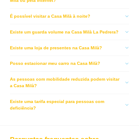
Mila ou pela internet?
É possível visitar a Casa Milà à noite?
Existe um guarda volume na Casa Milà La Pedrera?
Existe uma loja de presentes na Casa Milà?
Posso estacionar meu carro na Casa Milà?
As pessoas com mobilidade reduzida podem visitar
a Casa Milà?
Existe uma tarifa especial para pessoas com
deficiência?