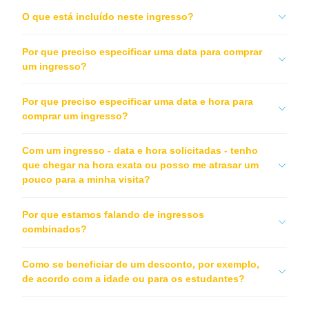
O que está incluído neste ingresso?
Por que preciso especificar uma data para comprar
um ingresso?
Por que preciso especificar uma data e hora para
comprar um ingresso?
Com um ingresso - data e hora solicitadas - tenho
que chegar na hora exata ou posso me atrasar um
pouco para a minha visita?
Por que estamos falando de ingressos
combinados?
Como se beneficiar de um desconto, por exemplo,
de acordo com a idade ou para os estudantes?