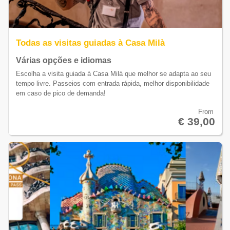
Todas as visitas guiadas à Casa Milà
Várias opções e idiomas
Escolha a visita guiada à Casa Milà que melhor se adapta ao seu
tempo livre. Passeios com entrada rápida, melhor disponibilidade
em caso de pico de demanda!
From
€ 39,00