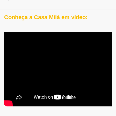
Conheça a Casa Milà em vídeo: