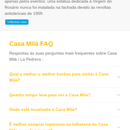
apenas pelos eventos: uma estátua dedicada à Virgem do
Rosário nunca foi instalada na fachada devido às revoltas
anticlericais de 1909.
Mostrar mais
Casa Milà FAQ
Respostas às suas perguntas mais frequentes sobre Casa
Milà / La Pedrera :
Qual a melhor o melhor horário para visitar a Casa
Milà?
Quanto tempo leva para ver a Casa Mila?
Onde está localizada a Casa Milà?
É melhor comprar ingressos na bilheteria da Casa