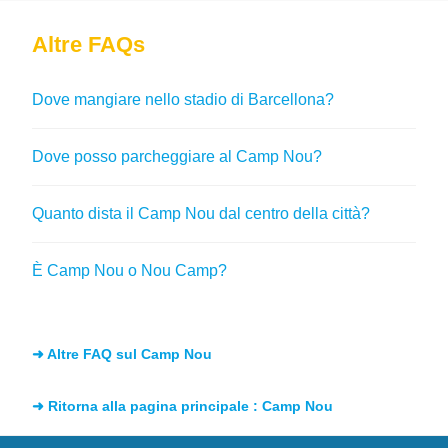
Altre FAQs
Dove mangiare nello stadio di Barcellona?
Dove posso parcheggiare al Camp Nou?
Quanto dista il Camp Nou dal centro della città?
È Camp Nou o Nou Camp?
➜ Altre FAQ sul Camp Nou
➜ Ritorna alla pagina principale : Camp Nou