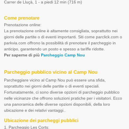
Carrer de Lluçà, 1 - a piedi 12 min (716 m)
Come prenotare
Prenotazione online:
La prenotazione online è altamente consigliata, soprattutto nei
giorni delle partite o di eventi importanti. Siti come parclick.com o
parkvia.com offrono la possibilità di prenotare il parcheggio in
anticipo, garantendo un posto e spesso a tariffe ridotte.
Per saperne di più
Parcheggio Camp Nou
Parcheggio pubblico vicino al Camp Nou
Parcheggiare vicino al Camp Nou può essere una sfida,
soprattutto nei giorni delle partite o di eventi speciali.
Fortunatamente, ci sono diverse opzioni di parcheggio pubblico
nelle vicinanze che offrono soluzioni pratiche per i visitatori. Ecco
una panoramica delle diverse opzioni disponibili, della loro
ubicazione e dei relativi vantaggi..
Ubicazione dei parcheggi pubblici
1. Parcheggio Les Corts: