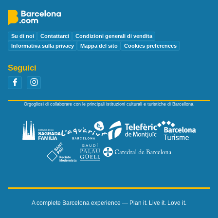
Su di noi
Contattarci
Condizioni generali di vendita
Informativa sulla privacy
Mappa del sito
Cookies preferences
Seguici
Orgogliosi di collaborare con le principali istituzioni culturali e turistiche di Barcellona.
A complete Barcelona experience — Plan it. Live it. Love it.