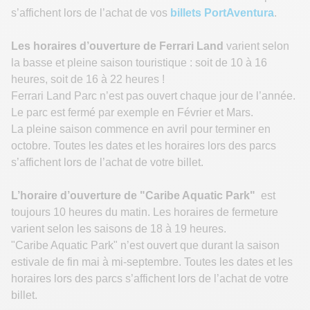
s’affichent lors de l’achat de vos
billets PortAventura
.
Les horaires d’ouverture de Ferrari Land
varient selon
la basse et pleine saison touristique : soit de 10 à 16
heures, soit de 16 à 22 heures !
Ferrari Land Parc n’est pas ouvert chaque jour de l’année.
Le parc est fermé par exemple en Février et Mars.
La pleine saison commence en avril pour terminer en
octobre. Toutes les dates et les horaires lors des parcs
s’affichent lors de l’achat de votre billet.
L’horaire d’ouverture de "Caribe Aquatic Park"
est
toujours 10 heures du matin. Les horaires de fermeture
varient selon les saisons de 18 à 19 heures.
"Caribe Aquatic Park" n’est ouvert que durant la saison
estivale de fin mai à mi-septembre. Toutes les dates et les
horaires lors des parcs s’affichent lors de l’achat de votre
billet.