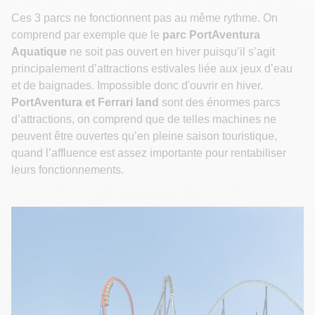
Ces 3 parcs ne fonctionnent pas au même rythme. On
comprend par exemple que le
parc PortAventura
Aquatique
ne soit pas ouvert en hiver puisqu’il s’agit
principalement d’attractions estivales liée aux jeux d’eau
et de baignades. Impossible donc d'ouvrir en hiver.
PortAventura et Ferrari land
sont des énormes parcs
d’attractions, on comprend que de telles machines ne
peuvent être ouvertes qu’en pleine saison touristique,
quand l’affluence est assez importante pour rentabiliser
leurs fonctionnements.