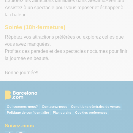
Explorez les attractions familiales dans SésamoAventura.
Assistez à un spectacle pour vous reposer et échapper à
la chaleur.
Soirée (18h-fermeture)
Répétez vos attractions préférées ou explorez celles que
vous avez manquées.
Profitez des parades et des spectacles nocturnes pour finir
la journée en beauté.
Bonne journée!!
Qui sommes-nous?
Contactez-nous
Conditions générales de ventes
Politique de confidentialité
Plan du site
Cookies preferences
Suivez-nous