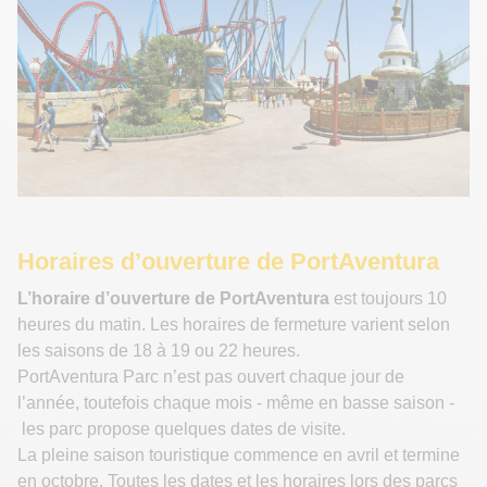
Horaires d’ouverture de PortAventura
L’horaire d’ouverture de PortAventura
est toujours 10
heures du matin. Les horaires de fermeture varient selon
les saisons de 18 à 19 ou 22 heures.
PortAventura Parc n’est pas ouvert chaque jour de
l’année, toutefois chaque mois - même en basse saison -
les parc propose quelques dates de visite.
La pleine saison touristique commence en avril et termine
en octobre. Toutes les dates et les horaires lors des parcs