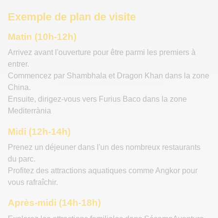
Exemple de plan de visite
Matin (10h-12h)
Arrivez avant l'ouverture pour être parmi les premiers à
entrer.
Commencez par Shambhala et Dragon Khan dans la zone
China.
Ensuite, dirigez-vous vers Furius Baco dans la zone
Mediterrània
Midi (12h-14h)
Prenez un déjeuner dans l'un des nombreux restaurants
du parc.
Profitez des attractions aquatiques comme Angkor pour
vous rafraîchir.
Après-midi (14h-18h)