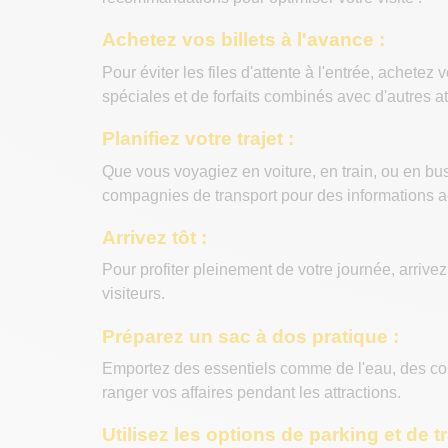
Achetez vos billets à l'avance :
Pour éviter les files d'attente à l'entrée, achete
spéciales et de forfaits combinés avec d'autres at
Planifiez votre trajet :
Que vous voyagiez en voiture, en train, ou en bus, 
compagnies de transport pour des informations a
Arrivez tôt :
Pour profiter pleinement de votre journée, arrivez
visiteurs.
Préparez un sac à dos pratique :
Emportez des essentiels comme de l'eau, des col
ranger vos affaires pendant les attractions.
Utilisez les options de parking et de t