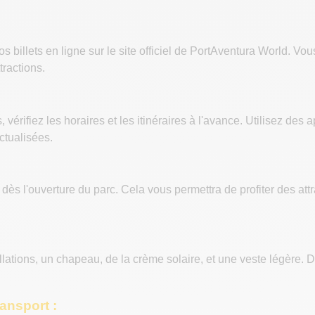
z vos billets en ligne sur le site officiel de PortAventura World.
tractions.
vérifiez les horaires et les itinéraires à l'avance. Utilisez des 
ctualisées.
 dès l'ouverture du parc. Cela vous permettra de profiter des attr
lations, un chapeau, de la crème solaire, et une veste légère
ransport :