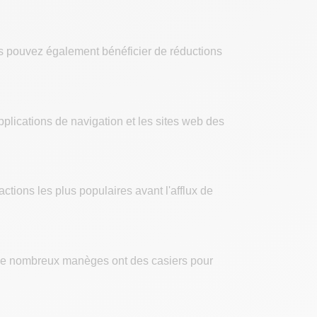
 Vous pouvez également bénéficier de réductions
applications de navigation et les sites web des
actions les plus populaires avant l'afflux de
. De nombreux manèges ont des casiers pour