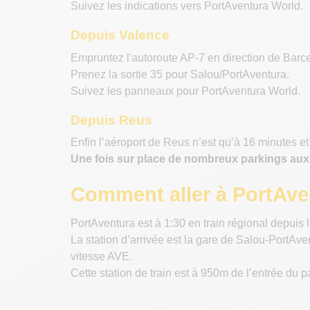
Suivez les indications vers PortAventura World.
Depuis Valence
Empruntez l'autoroute AP-7 en direction de Barc
Prenez la sortie 35 pour Salou/PortAventura.
Suivez les panneaux pour PortAventura World.
Depuis Reus
Enfin l’aéroport de Reus n’est qu’à 16 minutes et 
Une fois sur place de nombreux parkings aux
Comment aller à PortAven
PortAventura est à 1:30 en train régional depuis
La station d’arrivée est la gare de Salou-PortAv
vitesse AVE.
Cette station de train est à 950m de l’entrée du 