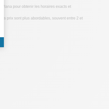
 Plana pour obtenir les horaires exacts et
es prix sont plus abordables, souvent entre 2 et