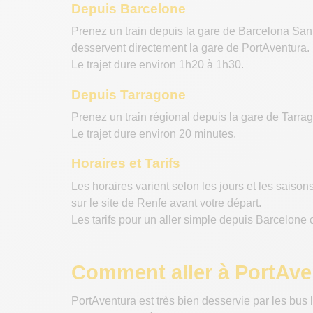
Depuis Barcelone
Prenez un train depuis la gare de Barcelona San
desservent directement la gare de PortAventura.
Le trajet dure environ 1h20 à 1h30.
Depuis Tarragone
Prenez un train régional depuis la gare de Tarrag
Le trajet dure environ 20 minutes.
Horaires et Tarifs
Les horaires varient selon les jours et les saiso
sur le site de Renfe avant votre départ.
Les tarifs pour un aller simple depuis Barcelon
Comment aller à PortAve
PortAventura est très bien desservie par les bus 