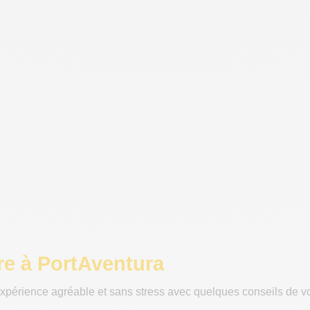
re à PortAventura
xpérience agréable et sans stress avec quelques conseils de vo