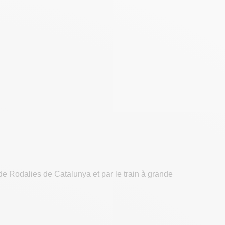
de Rodalies de Catalunya et par le train à grande