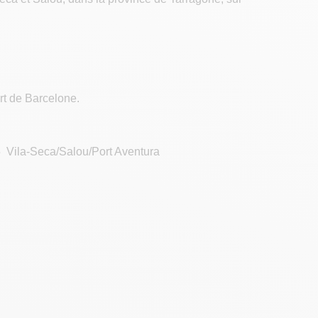
rt de Barcelone.
°35 Vila-Seca/Salou/Port Aventura