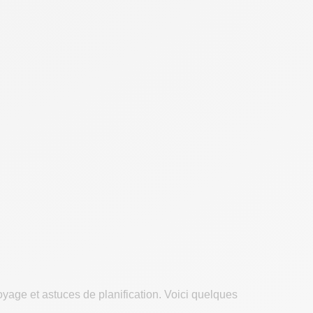
yage et astuces de planification. Voici quelques