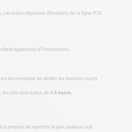
 Les trains régionaux (Rodalies) de la ligne R16
arrêtent également à PortAventura.
l est recommandé de vérifier les horaires exacts
, les prix sont autour de
3-5 euros
.
lus simples de rejoindre le parc quelque soit