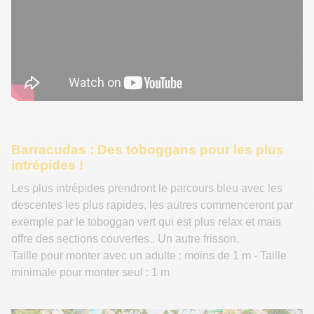
Barracudas : Des toboggans pour les plus
intrépides !
Les plus intrépides prendront le parcours bleu avec les
descentes les plus rapides, les autres commenceront par
exemple par le toboggan vert qui est plus relax et mais
offre des sections couvertes.. Un autre frisson.
Taille pour monter avec un adulte : moins de 1 m - Taille
minimale pour monter seul : 1 m