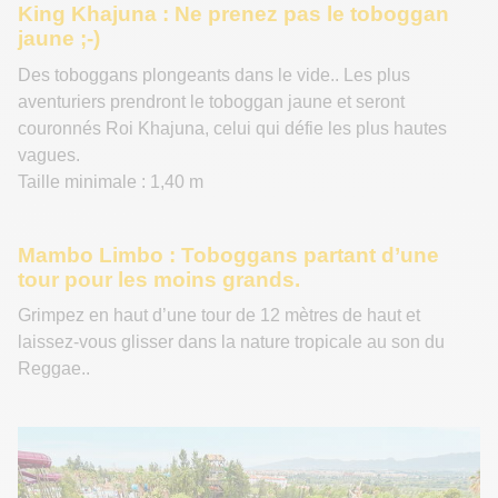
King Khajuna : Ne prenez pas le toboggan
jaune ;-)
Des toboggans plongeants dans le vide.. Les plus
aventuriers prendront le toboggan jaune et seront
couronnés Roi Khajuna, celui qui défie les plus hautes
vagues.
Taille minimale : 1,40 m
Mambo Limbo : Toboggans partant d’une
tour pour les moins grands
.
Grimpez en haut d’une tour de 12 mètres de haut et
laissez-vous glisser dans la nature tropicale au son du
Reggae..