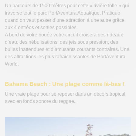
Un parcours de 1500 mètres pour cette « rivière folle » qui
traverse tout le parc PortAventura Aquatique. Pratique
quand on veut passer d’une attraction à une autre grâce
aux 4 entrées et sorties possibles.
A bord de votre bouée votre circuit croisera des rideaux
d’eau, des nébulisations, des jets sous pression, des
bulles inattendues et d’amusants courants contraires. Une
des attractions les plus rafraichissantes de PortAventura
World.
Bahama Beach : Une plage comme là-bas !
Une vraie plage pour se reposer dans un décors tropical
avec en fonds sonore du reggae..