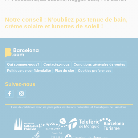
Notre conseil : N’oubliez pas tenue de bain,
crème solaire et lunettes de soleil !
Qui sommes-nous?
Contactez-nous
Conditions générales de ventes
Politique de confidentialité
Plan du site
Cookies preferences
Suivez-nous
Fiers de collaborer avec les principales institutions culturelles et touristiques de Barcelone.