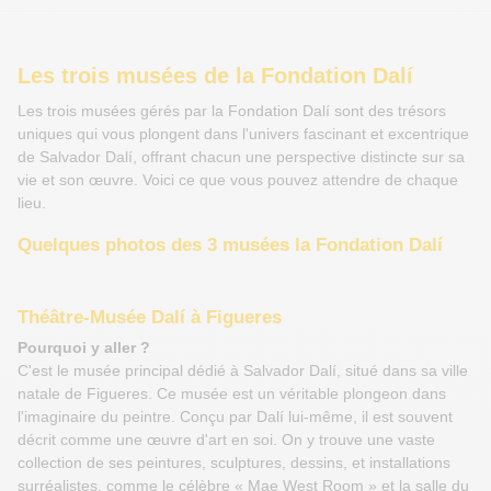
Les trois musées de la Fondation Dalí
Les trois musées gérés par la Fondation Dalí sont des trésors
uniques qui vous plongent dans l'univers fascinant et excentrique
de Salvador Dalí, offrant chacun une perspective distincte sur sa
vie et son œuvre. Voici ce que vous pouvez attendre de chaque
lieu.
Quelques photos des 3 musées la Fondation Dalí
Théâtre-Musée Dalí à Figueres
Pourquoi y aller ?
C'est le musée principal dédié à Salvador Dalí, situé dans sa ville
natale de Figueres. Ce musée est un véritable plongeon dans
l'imaginaire du peintre. Conçu par Dalí lui-même, il est souvent
décrit comme une œuvre d'art en soi. On y trouve une vaste
collection de ses peintures, sculptures, dessins, et installations
surréalistes, comme le célèbre « Mae West Room » et la salle du