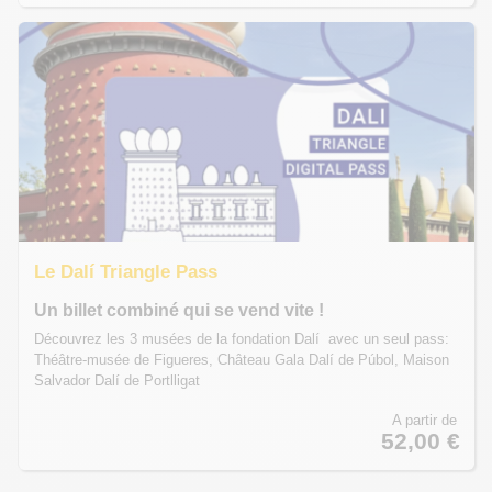
Le Dalí Triangle Pass
Un billet combiné qui se vend vite !
Découvrez les 3 musées de la fondation Dalí avec un seul pass:
Théâtre-musée de Figueres, Château Gala Dalí de Púbol, Maison
Salvador Dalí de Portlligat
A partir de
52,00 €