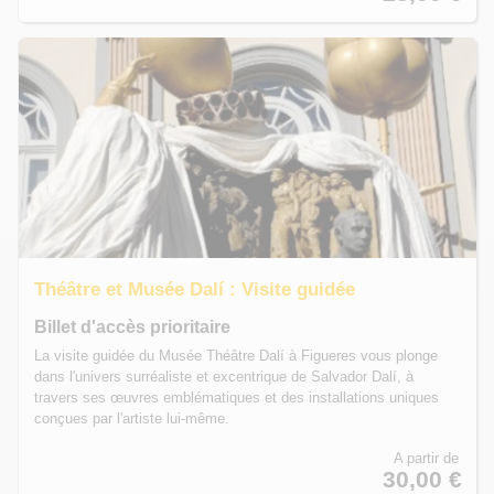
Théâtre et Musée Dalí : Visite guidée
Billet d'accès prioritaire
La visite guidée du Musée Théâtre Dalí à Figueres vous plonge
dans l'univers surréaliste et excentrique de Salvador Dalí, à
travers ses œuvres emblématiques et des installations uniques
conçues par l'artiste lui-même.
A partir de
30,00 €