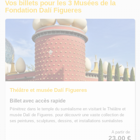
Vos billets pour les 3 Musées de la
Fondation Dalí Figueres
Théâtre et musée Dalí Figueres
Billet avec accès rapide
Pénétrez dans le temple du surréalisme en visitant le Théâtre et
musée Dalí de Figueres. pour découvrir une vaste collection de
ses peintures, sculptures, dessins, et installations surréalistes
A partir de
23,00 €