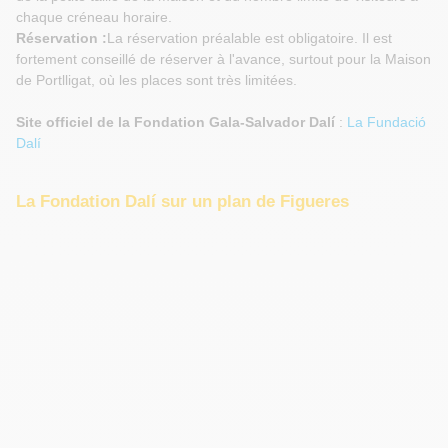
chaque créneau horaire.
Réservation :
La réservation préalable est obligatoire. Il est
fortement conseillé de réserver à l'avance, surtout pour la Maison
de Portlligat, où les places sont très limitées.
Site officiel de la Fondation Gala-Salvador Dalí
:
La Fundació
Dalí
La Fondation Dalí sur un plan de Figueres