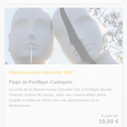
Maison-musée Salvador Dalí
Plage de Portlligat -Cadaqués
La visite de la Maison-musée Salvador Dalí à Portlligat dévoile
l'intimité créative de l'artiste, dans une maison-atelier pleine
d'objets insolites et offrant une vue spectaculaire sur la
Méditerranée.
A partir de
19,00 €