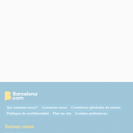
Qui sommes-nous?
Contactez-nous
Conditions générales de ventes
Politique de confidentialité
Plan du site
Cookies preferences
Suivez-nous