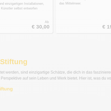
das Mittelmeer.
nd einzigartigen Installationen,
 Künstler selbst entworfen
Ab
€ 30,00
€ 1
-Stiftung
ltet werden, sind einzigartige Schätze, die dich in das faszini
Perspektive auf sein Leben und Werk bietet. Hier ist, was du v
iftung