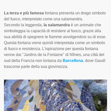
La terza e più famosa
fontana presenta un drago simbolo
del fuoco, interpretato come una salamandra.
Secondo la leggenda,
la salamandra
è un animale che
simboleggia la capacità di resistere al fuoco, grazie alla
sua abilità di spegnere le fiamme avvolgendosi su di esse.
Questa fontana viene quindi interpretata come un simbolo
di fuoco e resistenza. L'ispirazione per questa fontana
venne dai "Jardins de la Fontaine" di Nîmes, una città del
sud della Francia non lontana da
Barcellona
, dove Gaudì
trascorse parte della sua giovinezza.