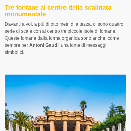
Tre fontane al centro della scalinata
monumentale
Davanti a voi, a più di otto metri di altezza, ci sono quattro
serie di scale con al centro tre piccole isole di fontane.
Queste fontane dalla forma organica sono anche, come
sempre per
Antoni Gaudí
, una fonte di messaggi
simbolici.