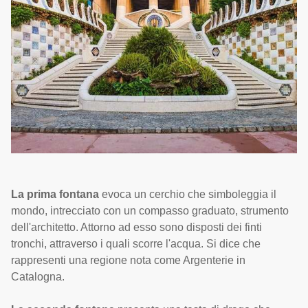
La prima fontana
evoca un cerchio che simboleggia il
mondo, intrecciato con un compasso graduato, strumento
dell'architetto. Attorno ad esso sono disposti dei finti
tronchi, attraverso i quali scorre l'acqua. Si dice che
rappresenti una regione nota come Argenterie in
Catalogna.