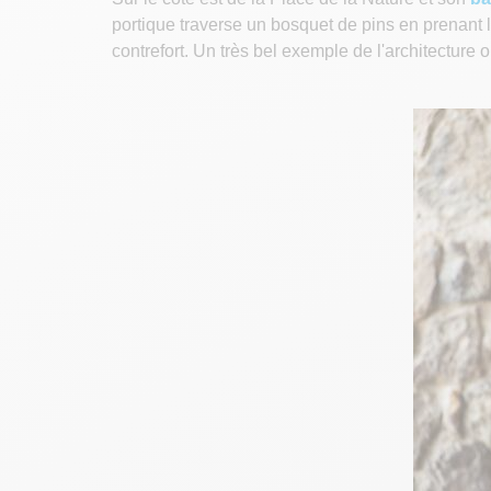
portique traverse un bosquet de pins en prenant 
contrefort. Un très bel exemple de l'architectur