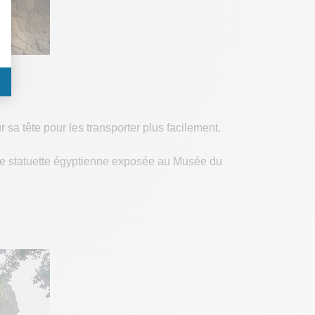
 sa tête pour les transporter plus facilement.
une statuette égyptienne exposée au Musée du