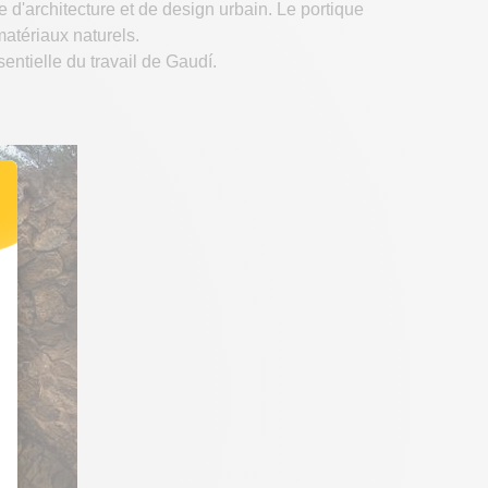
 d'architecture et de design urbain. Le portique
matériaux naturels.
sentielle du travail de Gaudí.