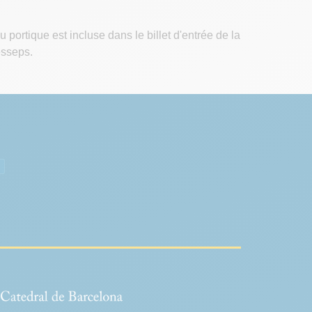
 portique est incluse dans le billet d'entrée de la
esseps.