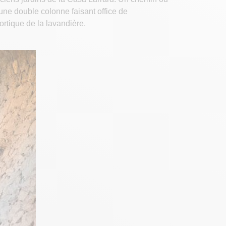
une double colonne faisant office de
rtique de la lavandière.