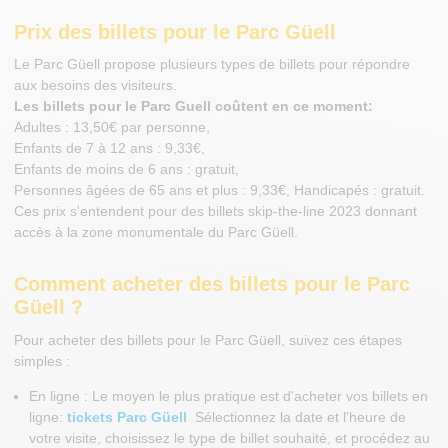
Prix des billets pour le Parc Güell
Le Parc Güell propose plusieurs types de billets pour répondre
aux besoins des visiteurs.
Les billets pour le Parc Guell coûtent en ce moment:
Adultes : 13,50€ par personne,
Enfants de 7 à 12 ans : 9,33€,
Enfants de moins de 6 ans : gratuit,
Personnes âgées de 65 ans et plus : 9,33€, Handicapés : gratuit.
Ces prix s'entendent pour des billets skip-the-line 2023 donnant
accès à la zone monumentale du Parc Güell.
Comment acheter des billets pour le Parc
Güell ?
Pour acheter des billets pour le Parc Güell, suivez ces étapes
simples :
En ligne : Le moyen le plus pratique est d'acheter vos billets en
ligne:
tickets Parc Güell
Sélectionnez la date et l'heure de
votre visite, choisissez le type de billet souhaité, et procédez au