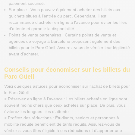
paiement sécurisé.
Sur place : Vous pouvez également acheter des billets aux
guichets situés à l'entrée du parc. Cependant, il est
recommandé d'acheter en ligne à l'avance pour éviter les files
d'attente et garantir la disponibilité.
Points de vente partenaires : Certains points de vente et
agences de voyage à Barcelone proposent également des
billets pour le Parc Güell. Assurez-vous de vérifier leur légitimité
avant d'acheter.
Conseils pour économiser sur les billets du
Parc Güell
Voici quelques astuces pour économiser sur l'achat de billets pour
le Parc Güell :
> Réservez en ligne à l'avance : Les billets achetés en ligne sont
souvent moins chers que ceux achetés sur place. De plus, vous
éviterez les longues files d'attente.
> Profitez des réductions : Étudiants, seniors et personnes à
mobilité réduite bénéficient de tarifs réduits. Assurez-vous de
vérifier si vous êtes éligible à ces réductions et d'apporter une