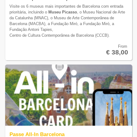
Visite os 6 museus mais importantes de Barcelona com entrada
prioritária, incluindo o
Museu Picasso
, o Museu Nacional de Arte
da Catalunha (MNAC), o Museu de Arte Contemporânea de
Barcelona (MACBA), a Fundação Miró, a Fundação Miró, a
Fundação Antoni Tapies,
Centro de Cultura Contemporânea de Barcelona (CCCB).
From
€ 38,00
Passe All-In Barcelona