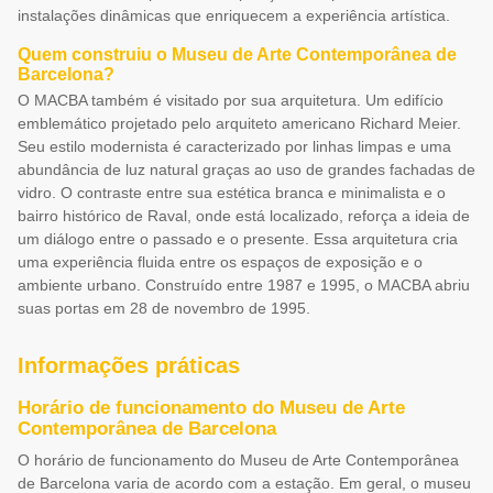
instalações dinâmicas que enriquecem a experiência artística.
Quem construiu o Museu de Arte Contemporânea de
Barcelona?
O MACBA também é visitado por sua arquitetura. Um edifício
emblemático projetado pelo arquiteto americano Richard Meier.
Seu estilo modernista é caracterizado por linhas limpas e uma
abundância de luz natural graças ao uso de grandes fachadas de
vidro. O contraste entre sua estética branca e minimalista e o
bairro histórico de Raval, onde está localizado, reforça a ideia de
um diálogo entre o passado e o presente. Essa arquitetura cria
uma experiência fluida entre os espaços de exposição e o
ambiente urbano. Construído entre 1987 e 1995, o MACBA abriu
suas portas em 28 de novembro de 1995.
Informações práticas
Horário de funcionamento do Museu de Arte
Contemporânea de Barcelona
O horário de funcionamento do Museu de Arte Contemporânea
de Barcelona varia de acordo com a estação. Em geral, o museu