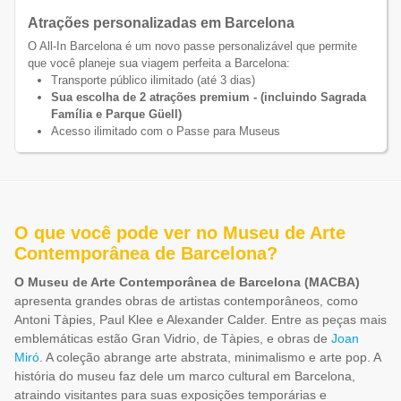
Atrações personalizadas em Barcelona
O All-In Barcelona é um novo passe personalizável que permite
que você planeje sua viagem perfeita a Barcelona:
Transporte público ilimitado (até 3 dias)
Sua escolha de 2 atrações premium - (incluindo Sagrada
Família e Parque Güell)
Acesso ilimitado com o Passe para Museus
O que você pode ver no Museu de Arte
Contemporânea de Barcelona?
O Museu de Arte Contemporânea de Barcelona (MACBA)
apresenta grandes obras de artistas contemporâneos, como
Antoni Tàpies, Paul Klee e Alexander Calder. Entre as peças mais
emblemáticas estão Gran Vidrio, de Tàpies, e obras de
Joan
Miró
. A coleção abrange arte abstrata, minimalismo e arte pop. A
história do museu faz dele um marco cultural em Barcelona,
atraindo visitantes para suas exposições temporárias e