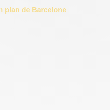
n plan de Barcelone