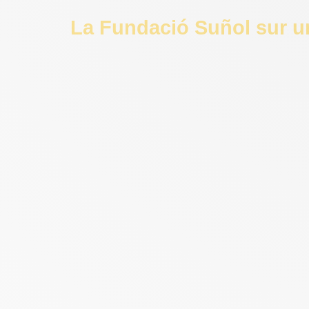
La Fundació Suñol sur u