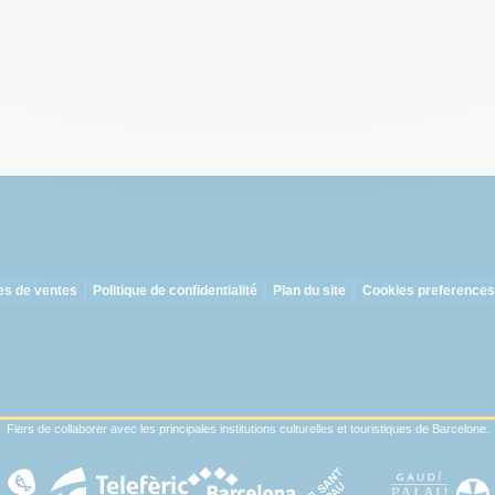
es de ventes
Politique de confidentialité
Plan du site
Cookies preferences
Fiers de collaborer avec les principales institutions culturelles et touristiques de Barcelone.