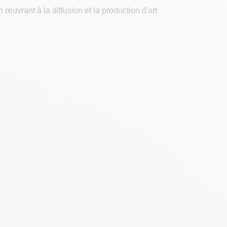
 œuvrant à la diffusion et la production d'art
d