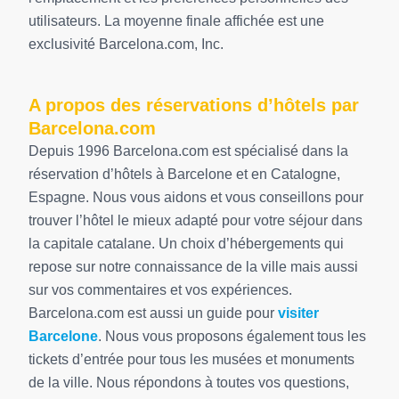
utilisateurs. La moyenne finale affichée est une
exclusivité Barcelona.com, Inc.
A propos des réservations d’hôtels par
Barcelona.com
Depuis 1996 Barcelona.com est spécialisé dans la
réservation d’hôtels à Barcelone et en Catalogne,
Espagne. Nous vous aidons et vous conseillons pour
trouver l’hôtel le mieux adapté pour votre séjour dans
la capitale catalane. Un choix d’hébergements qui
repose sur notre connaissance de la ville mais aussi
sur vos commentaires et vos expériences.
Barcelona.com est aussi un guide pour
visiter
Barcelone
. Nous vous proposons également tous les
tickets d’entrée pour tous les musées et monuments
de la ville. Nous répondons à toutes vos questions,