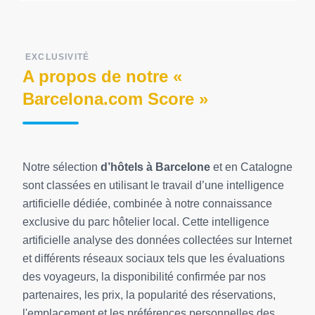
EXCLUSIVITÉ
A propos de notre «
Barcelona.com Score »
Notre sélection
d’hôtels à Barcelone
et en Catalogne
sont classées en utilisant le travail d’une intelligence
artificielle dédiée, combinée à notre connaissance
exclusive du parc hôtelier local. Cette intelligence
artificielle analyse des données collectées sur Internet
et différents réseaux sociaux tels que les évaluations
des voyageurs, la disponibilité confirmée par nos
partenaires, les prix, la popularité des réservations,
l'emplacement et les préférences personnelles des