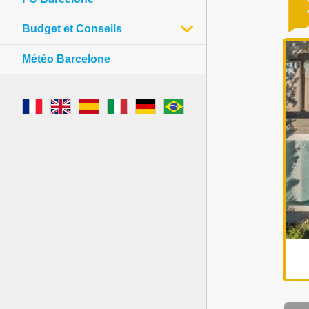
Budget et Conseils
Météo Barcelone